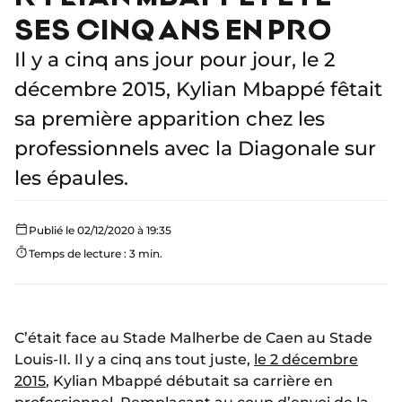
SES CINQ ANS EN PRO
Il y a cinq ans jour pour jour, le 2
décembre 2015, Kylian Mbappé fêtait
sa première apparition chez les
professionnels avec la Diagonale sur
les épaules.
Publié le 02/12/2020 à 19:35
Temps de lecture : 3 min.
C’était face au Stade Malherbe de Caen au Stade
Louis-II. Il y a cinq ans tout juste,
le 2 décembre
2015
, Kylian Mbappé débutait sa carrière en