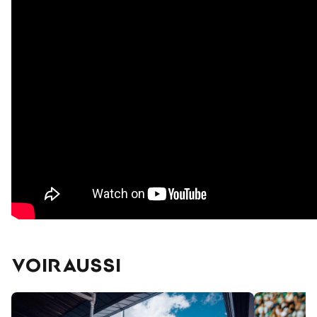
VOIR AUSSI