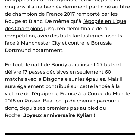
cinq ans, il aura bien évidemment participé au
titre
de champion de France 2017
remporté par les
Rouge et Blanc. De même qu’à
l’épopée en Ligue
des Champions
jusqu’en demi-finale de la
compétition, avec des buts fantastiques inscrits
face à Manchester City et contre le Borussia
Dortmund notamment.
En tout, le natif de Bondy aura inscrit 27 buts et
délivré 17 passes décisives en seulement 60
matchs avec la Diagonale sur les épaules. Mais il
aura également contribué sur cette lancée à la
victoire de l’équipe de France à la Coupe du Monde
2018 en Russie. Beaucoup de chemin parcouru
donc, depuis ses premiers pas au pied du
Rocher.
Joyeux anniversaire Kylian !