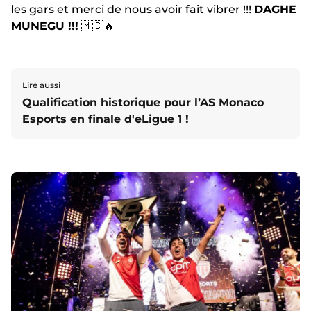
les gars et merci de nous avoir fait vibrer !!!
DAGHE
MUNEGU !!!
🇲🇨🔥
Lire aussi
Qualification historique pour l’AS Monaco
Esports en finale d'eLigue 1 !