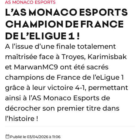
AS MONACO ESPORTS
L’AS MONACO ESPORTS
CHAMPION DE FRANCE
DE L’ELIGUE 1 !
A l’issue d’une finale totalement
maîtrisée face à Troyes, Karimisbak
et MarwanMC9 ont été sacrés
champions de France de l’eLigue 1
grâce à leur victoire 4-1, permettant
ainsi à l’AS Monaco Esports de
décrocher son premier titre dans
l’histoire !
Publié le 03/04/2026 à 11:06