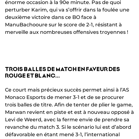
énorme occasion à la 90e minute. Pas de quoi
perturber Karim, qui va s’offrir dans la foulée une
deuxième victoire dans ce BO face à
ManuBachooure sur le score de 2-1, résistant à
merveille aux nombreuses offensives troyennes !
TROIS BALLES DE MATCH EN FAVEUR DES
ROUGE ET BLANC…
Ce court mais précieux succès permet ainsi à l’AS
Monaco Esports de mener 3-1 et de se procurer
trois balles de titre. Afin de tenter de plier le game,
Marwan revient en piste et est à nouveau opposé à
Levi de Weerd, avec la ferme envie de prendre sa
revanche du match 3. Si le scénario lui est d’abord
défavorable en étant mené 3-1, l’international