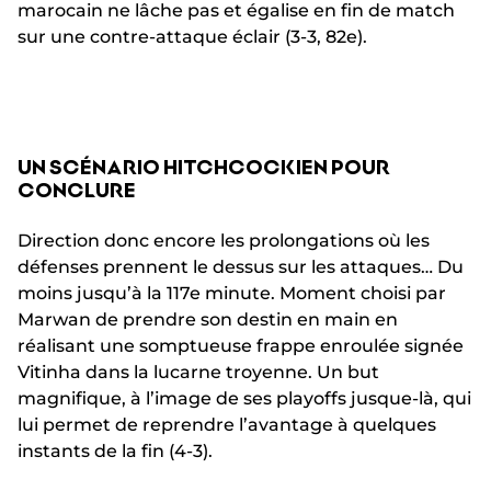
marocain ne lâche pas et égalise en fin de match
sur une contre-attaque éclair (3-3, 82e).
UN SCÉNARIO HITCHCOCKIEN POUR
CONCLURE
Direction donc encore les prolongations où les
défenses prennent le dessus sur les attaques… Du
moins jusqu’à la 117e minute. Moment choisi par
Marwan de prendre son destin en main en
réalisant une somptueuse frappe enroulée signée
Vitinha dans la lucarne troyenne. Un but
magnifique, à l’image de ses playoffs jusque-là, qui
lui permet de reprendre l’avantage à quelques
instants de la fin (4-3).