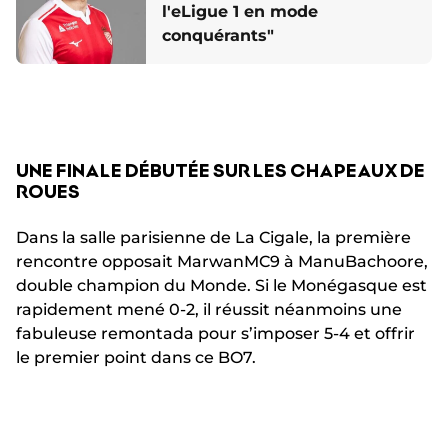
l'eLigue 1 en mode
conquérants"
UNE FINALE DÉBUTÉE SUR LES CHAPEAUX DE
ROUES
Dans la salle parisienne de La Cigale, la première
rencontre opposait MarwanMC9 à ManuBachoore,
double champion du Monde. Si le Monégasque est
rapidement mené 0-2, il réussit néanmoins une
fabuleuse remontada pour s’imposer 5-4 et offrir
le premier point dans ce BO7.