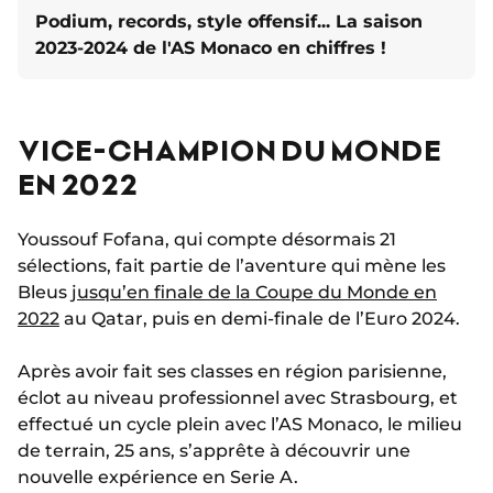
Podium, records, style offensif... La saison
2023-2024 de l'AS Monaco en chiffres !
VICE-CHAMPION DU MONDE
EN 2022
Youssouf Fofana, qui compte désormais 21
sélections, fait partie de l’aventure qui mène les
Bleus
jusqu’en finale de la Coupe du Monde en
2022
au Qatar, puis en demi-finale de l’Euro 2024.
Après avoir fait ses classes en région parisienne,
éclot au niveau professionnel avec Strasbourg, et
effectué un cycle plein avec l’AS Monaco, le milieu
de terrain, 25 ans, s’apprête à découvrir une
nouvelle expérience en Serie A.