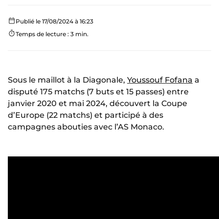
Publié le 17/08/2024 à 16:23
Temps de lecture : 3 min.
Sous le maillot à la Diagonale,
Youssouf Fofana
a
disputé 175 matchs (7 buts et 15 passes) entre
janvier 2020 et mai 2024, découvert la Coupe
d’Europe (22 matchs) et participé à des
campagnes abouties avec l’AS Monaco.