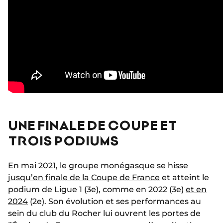
UNE FINALE DE COUPE ET
TROIS PODIUMS
En mai 2021, le groupe monégasque se hisse
jusqu’en finale de la Coupe de France
et atteint le
podium de Ligue 1 (3e), comme en 2022 (3e)
et en
2024
(2e). Son évolution et ses performances au
sein du club du Rocher lui ouvrent les portes de