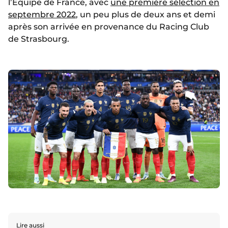
l’Équipe de France, avec
une première sélection en
septembre 2022
, un peu plus de deux ans et demi
après son arrivée en provenance du Racing Club
de Strasbourg.
Lire aussi