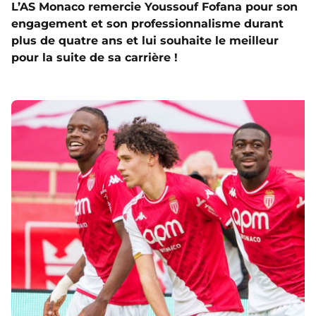
L’AS Monaco remercie Youssouf Fofana pour son
engagement et son professionnalisme durant
plus de quatre ans et lui souhaite le meilleur
pour la suite de sa carrière !