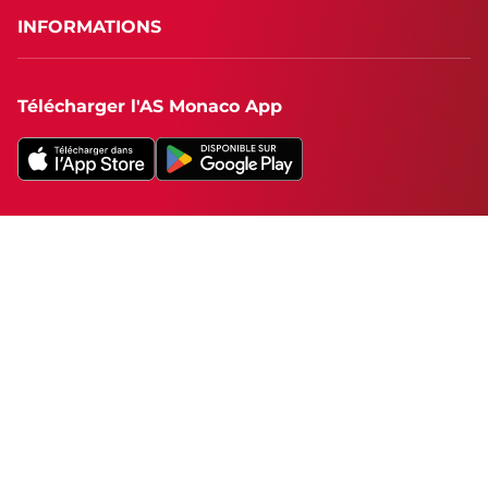
INFORMATIONS
Télécharger l'AS Monaco App