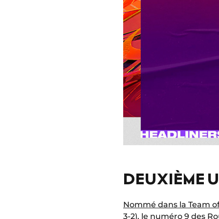
DEUXIÈME U
Nommé dans la Team o
3-2), le numéro 9 des Ro