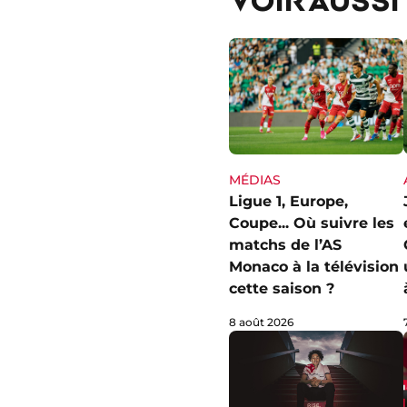
MÉDIAS
Ligue 1, Europe,
Coupe... Où suivre les
matchs de l’AS
Monaco à la télévision
cette saison ?
8 août 2026