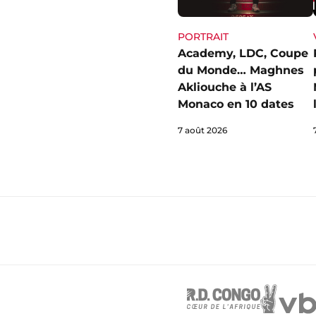
PORTRAIT
Academy, LDC, Coupe
du Monde… Maghnes
Akliouche à l’AS
Monaco en 10 dates
7 août 2026