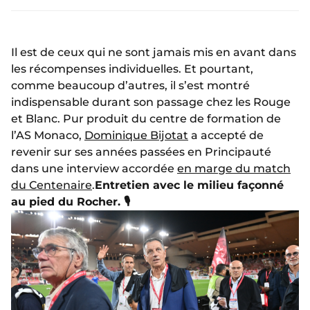
Il est de ceux qui ne sont jamais mis en avant dans
les récompenses individuelles. Et pourtant,
comme beaucoup d’autres, il s’est montré
indispensable durant son passage chez les Rouge
et Blanc. Pur produit du centre de formation de
l’AS Monaco,
Dominique Bijotat
a accepté de
revenir sur ses années passées en Principauté
dans une interview accordée
en marge du match
du Centenaire
.
Entretien avec le milieu façonné
au pied du Rocher. 🎙️