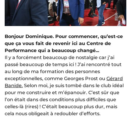
Bonjour Dominique. Pour commencer, qu’est-ce
que ça vous fait de revenir ici au Centre de
Performance qui a beaucoup changé...
Il y a forcément beaucoup de nostalgie car j’ai
passé beaucoup de temps ici ! J’ai rencontré tout
au long de ma formation des personnes
exceptionnelles, comme Georges Prost ou
Gérard
Banide.
Selon moi, je suis tombé dans le club idéal
pour me construire et m’épanouir.
C’est sûr que
l’on était dans des conditions plus difficiles que
celles-là (rires) ! C’était beaucoup plus dur, mais
cela nous obligeait à redoubler d’efforts.