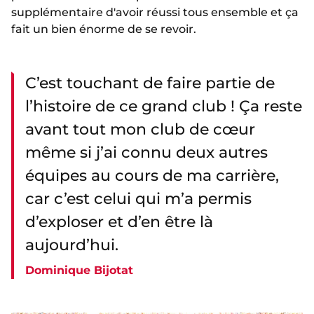
supplémentaire d'avoir réussi tous ensemble et ça
fait un bien énorme de se revoir.
C’est touchant de faire partie de
l’histoire de ce grand club ! Ça reste
avant tout mon club de cœur
même si j’ai connu deux autres
équipes au cours de ma carrière,
car c’est celui qui m’a permis
d’exploser et d’en être là
aujourd’hui.
Dominique Bijotat