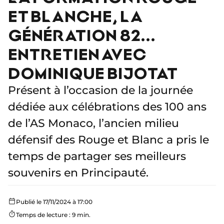
ET BLANCHE, LA
GÉNÉRATION 82...
ENTRETIEN AVEC
DOMINIQUE BIJOTAT
Présent à l’occasion de la journée
dédiée aux célébrations des 100 ans
de l’AS Monaco, l’ancien milieu
défensif des Rouge et Blanc a pris le
temps de partager ses meilleurs
souvenirs en Principauté.
Publié le 17/11/2024 à 17:00
Temps de lecture : 9 min.