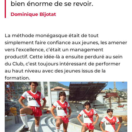
bien énorme de se revoir.
Dominique Bijotat
La méthode monégasque était de tout
simplement faire confiance aux jeunes, les amener
vers l’excellence, c’était un management
productif. Cette idée-là a ensuite perduré au sein
du Club, c’est toujours intéressant de performer
au haut niveau avec des jeunes issus de la
formation.