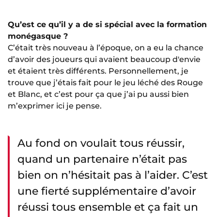
Qu’est ce qu’il y a de si spécial avec la formation
monégasque ?
C’était très nouveau à l’époque, on a eu la chance
d’avoir des joueurs qui avaient beaucoup d'envie
et étaient très différents. Personnellement, je
trouve que j’étais fait pour le jeu léché des Rouge
et Blanc, et c’est pour ça que j’ai pu aussi bien
m’exprimer ici je pense.
Au fond on voulait tous réussir,
quand un partenaire n’était pas
bien on n’hésitait pas à l’aider. C’est
une fierté supplémentaire d’avoir
réussi tous ensemble et ça fait un