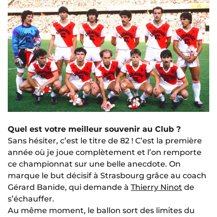
Quel est votre meilleur souvenir au Club ?
Sans hésiter, c’est le titre de 82 ! C’est la première
année où je joue complètement et l’on remporte
ce championnat sur une belle anecdote. On
marque le but décisif à Strasbourg grâce au coach
Gérard Banide, qui demande à
Thierry Ninot
de
s’échauffer.
Au même moment, le ballon sort des limites du