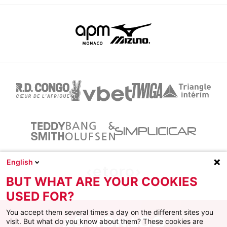
English
BUT WHAT ARE YOUR COOKIES
USED FOR?
You accept them several times a day on the different sites you
visit. But what do you know about them? These cookies are