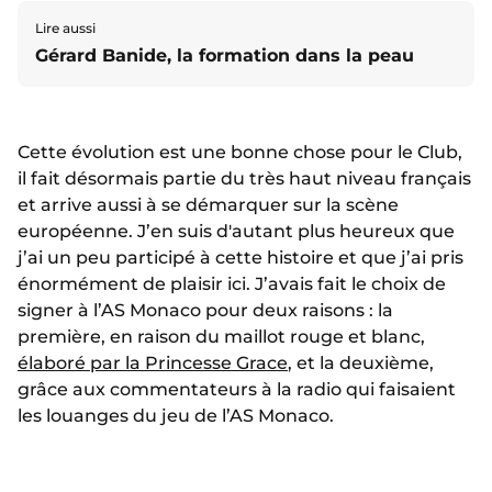
Lire aussi
Gérard Banide, la formation dans la peau
Cette évolution est une bonne chose pour le Club,
il fait désormais partie du très haut niveau français
et arrive aussi à se démarquer sur la scène
européenne.
J’en suis d'autant plus heureux que
j’ai un peu participé à cette histoire et que j’ai pris
énormément de plaisir ici. J’avais fait le choix de
signer à l’AS Monaco pour deux raisons : la
première, en raison du maillot rouge et blanc,
élaboré par la Princesse Grace
, et la deuxième,
grâce aux commentateurs à la radio qui faisaient
les louanges du jeu de l’AS Monaco.