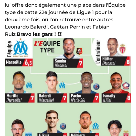
lui offre donc également une place dans l'Équipe
type de cette 22e journée de Ligue 1 pour la
deuxième fois, où l’on retrouve entre autres
Leonardo Balerdi, Gaëtan Perrin et Fabian
Ruiz.
Bravo les gars ! 👏