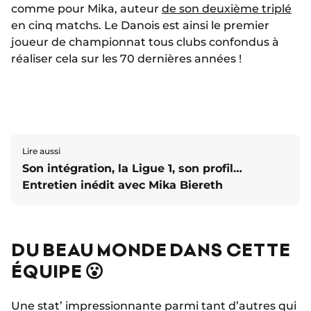
comme pour Mika, auteur
de son deuxième triplé
en cinq matchs. Le Danois est ainsi le premier
joueur de championnat tous clubs confondus à
réaliser cela sur les 70 dernières années !
Lire aussi
Son intégration, la Ligue 1, son profil…
Entretien inédit avec Mika Biereth
DU BEAU MONDE DANS CETTE
ÉQUIPE 😮
Une stat’ impressionnante parmi tant d’autres qui