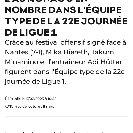
NOMBRE DANS L'ÉQUIPE
TYPE DE LA 22E JOURNÉE
DE LIGUE 1
Grâce au festival offensif signé face à
Nantes (7-1), Mika Biereth, Takumi
Minamino et l’entraîneur Adi Hütter
figurent dans l'Équipe type de la 22e
journée de Ligue 1.
Publié le 17/02/2025 à 10:52
Temps de lecture : 8 min.