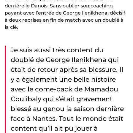
derrière le Danois. Sans oublier son coaching
payant avec l’entrée de
George Ilenikhena, décisif
à deux reprises
en fin de match avec un doublé à
la clé.
Je suis aussi très content du
doublé de George Ilenikhena qui
était de retour après sa blessure. Il
y a également une belle histoire
avec le come-back de Mamadou
Coulibaly qui s’était gravement
blessé au genou la saison dernière
face à Nantes. Tout le monde était
content qu’il ait pu jouer à