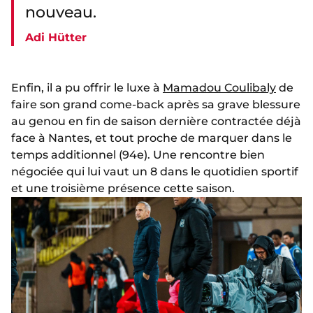
nouveau.
Adi Hütter
Enfin, il a pu offrir le luxe à
Mamadou Coulibaly
de
faire son grand come-back après sa grave blessure
au genou en fin de saison dernière contractée déjà
face à Nantes, et tout proche de marquer dans le
temps additionnel (94e). Une rencontre bien
négociée qui lui vaut un 8 dans le quotidien sportif
et une troisième présence cette saison.