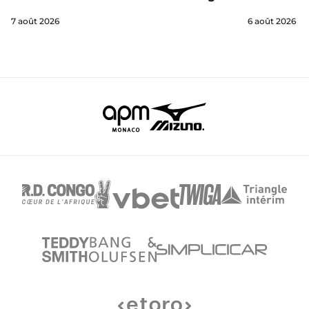
7 août 2026
6 août 2026