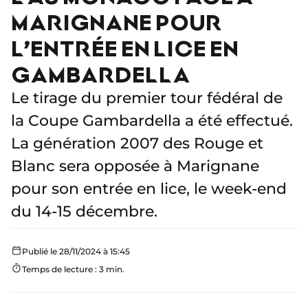
MARIGNANE POUR
L’ENTRÉE EN LICE EN
GAMBARDELLA
Le tirage du premier tour fédéral de
la Coupe Gambardella a été effectué.
La génération 2007 des Rouge et
Blanc sera opposée à Marignane
pour son entrée en lice, le week-end
du 14-15 décembre.
Publié le 28/11/2024 à 15:45
Temps de lecture : 3 min.