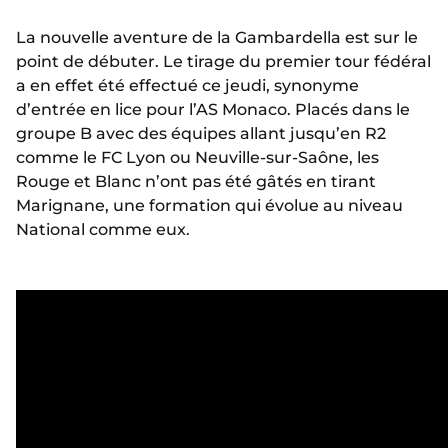
La nouvelle aventure de la Gambardella est sur le
point de débuter. Le tirage du premier tour fédéral
a en effet été effectué ce jeudi, synonyme
d’entrée en lice pour l’AS Monaco. Placés dans le
groupe B avec des équipes allant jusqu’en R2
comme le FC Lyon ou Neuville-sur-Saône, les
Rouge et Blanc n’ont pas été gâtés en tirant
Marignane, une formation qui évolue au niveau
National comme eux.