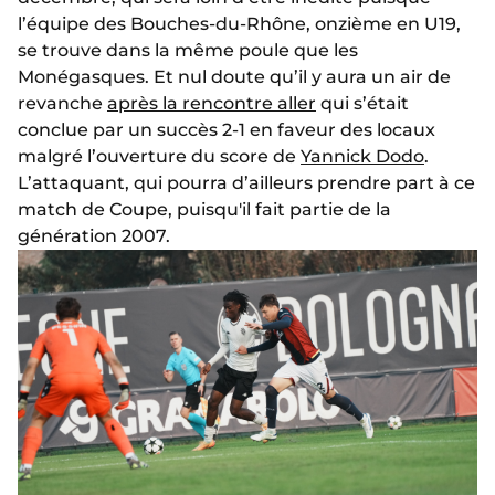
l’équipe des Bouches-du-Rhône, onzième en U19,
se trouve dans la même poule que les
Monégasques. Et nul doute qu’il y aura un air de
revanche
après la rencontre aller
qui s’était
conclue par un succès 2-1 en faveur des locaux
malgré l’ouverture du score de
Yannick Dodo
.
L’attaquant, qui pourra d’ailleurs prendre part à ce
match de Coupe, puisqu'il fait partie de la
génération 2007.