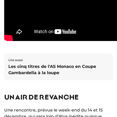
Lire aussi
Les cinq titres de l'AS Monaco en Coupe
Gambardella à la loupe
UN AIR DE REVANCHE
Une rencontre, prévue le week-end du 14 et 15
décembre, qui sera loin d’être inédite puisque