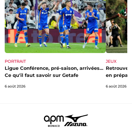
PORTRAIT
JEUX
Ligue Conférence, pré-saison, arrivées…
Retrouve l
Ce qu'il faut savoir sur Getafe
en prépa' 
6 août 2026
6 août 2026