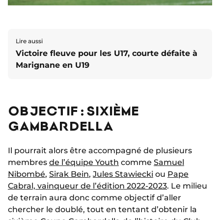
Lire aussi
Victoire fleuve pour les U17, courte défaite à
Marignane en U19
OBJECTIF : SIXIÈME
GAMBARDELLA
Il pourrait alors être accompagné de plusieurs
membres
de l’équipe Youth
comme
Samuel
Nibombé
,
Sirak Bein
,
Jules Stawiecki
ou
Pape
Cabral, vainqueur de l’édition 2022-2023
. Le milieu
de terrain aura donc comme objectif d’aller
chercher le doublé, tout en tentant d’obtenir la