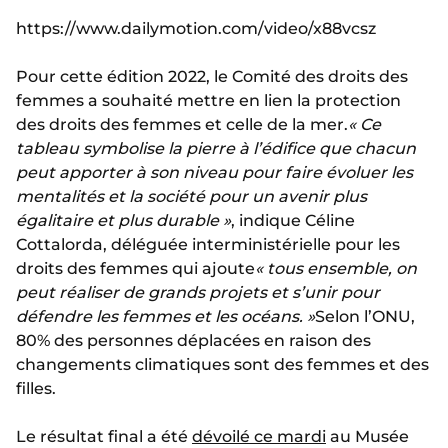
https://www.dailymotion.com/video/x88vcsz
Pour cette édition 2022, le Comité des droits des
femmes a souhaité mettre en lien la protection
des droits des femmes et celle de la mer.
« Ce
tableau symbolise la pierre à l’édifice que chacun
peut apporter à son niveau pour faire évoluer les
mentalités et la société pour un avenir plus
égalitaire et plus durable »
, indique Céline
Cottalorda, déléguée interministérielle pour les
droits des femmes qui ajoute
« tous ensemble, on
peut réaliser de grands projets et s’unir pour
défendre les femmes et les océans. »
Selon l’ONU,
80% des personnes déplacées en raison des
changements climatiques sont des femmes et des
filles.
Le résultat final a été
dévoilé ce mardi
au Musée