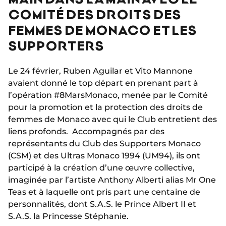
COMITÉ DES DROITS DES
FEMMES DE MONACO ET LES
SUPPORTERS
Le 24 février, Ruben Aguilar et Vito Mannone
avaient donné le top départ en prenant part à
l’opération #8MarsMonaco, menée par le Comité
pour la promotion et la protection des droits de
femmes de Monaco avec qui le Club entretient des
liens profonds. Accompagnés par des
représentants du Club des Supporters Monaco
(CSM) et des Ultras Monaco 1994 (UM94), ils ont
participé à la création d’une œuvre collective,
imaginée par l’artiste Anthony Alberti alias Mr One
Teas et à laquelle ont pris part une centaine de
personnalités, dont S.A.S. le Prince Albert II et
S.A.S. la Princesse Stéphanie.