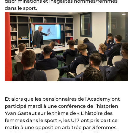
discriminations et inégalités hommes/femmes
dans le sport.
Et alors que les pensionnaires de l’Academy ont
participé mardi à une conférence de l’historien
Yvan Gastaut sur le thème de « L’histoire des
femmes dans le sport », les U17 ont pris part ce
matin à une opposition arbitrée par 3 femmes,