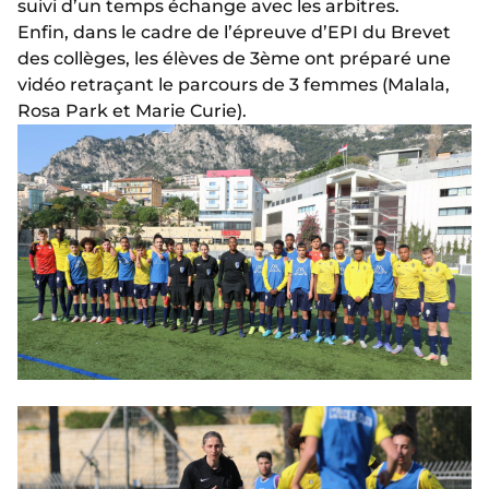
suivi d’un temps échange avec les arbitres.
Enfin, dans le cadre de l’épreuve d’EPI du Brevet
des collèges, les élèves de 3ème ont préparé une
vidéo retraçant le parcours de 3 femmes (Malala,
Rosa Park et Marie Curie).