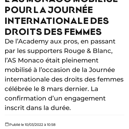
POUR LA JOURNÉE
INTERNATIONALE DES
DROITS DES FEMMES
De l’Academy aux pros, en passant
par les supporters Rouge & Blanc,
l’AS Monaco était pleinement
mobilisé à l’occasion de la Journée
internationale des droits des femmes
célébrée le 8 mars dernier. La
confirmation d’un engagement
inscrit dans la durée.
Publié le 10/03/2022 à 10:58