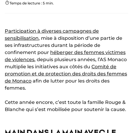
Temps de lecture : 5 min.
Participation à diverses campagnes de
sensibilisation
, mise à disposition d’une partie de
ses infrastructures durant la période de
confinement pour
héberger des femmes victimes
de violences
, depuis plusieurs années, l’AS Monaco
multiplie les initiatives aux côtés du
Comité de
promotion et de protection des droits des femmes
de Monaco
afin de lutter pour les droits des
femmes.
Cette année encore, c’est toute la famille Rouge &
Blanche qui s’est mobilisée pour soutenir la cause.
MAIN DANS LA MAIN AVEC LE