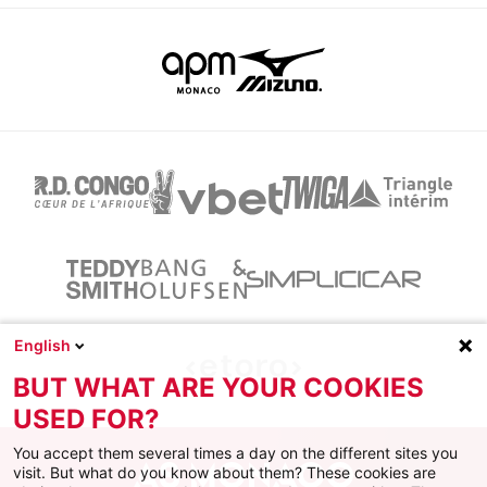
English
BUT WHAT ARE YOUR COOKIES
USED FOR?
You accept them several times a day on the different sites you
visit. But what do you know about them? These cookies are