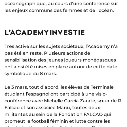
océanographique, au cours d’une conférence sur
les enjeux communs des femmes et de l’océan.
L’ACADEMY INVESTIE
Très active sur les sujets sociétaux, l’Academy n’a
pas été en reste. Plusieurs actions de
sensibilisation des jeunes joueurs monégasques
ont ainsi été mises en place autour de cette date
symbolique du 8 mars.
Le 3 mars, tout d’abord, les élèves de Terminale
étudiant l’espagnol ont participé à une visio-
conférence avec Michelle Garcia Zarate, sœur de R.
Falcao et son associée Manu, toutes deux
militantes au sein de la Fondation FALCAO qui
promeut le football féminin et lutte contre les