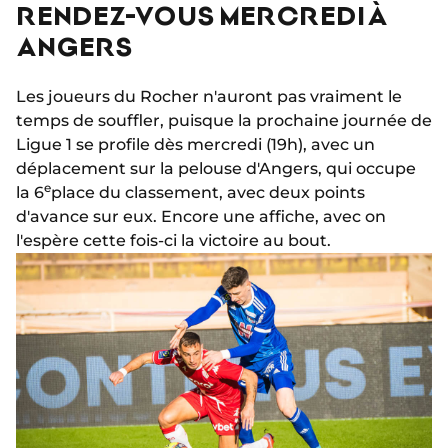
RENDEZ-VOUS MERCREDI À
ANGERS
Les joueurs du Rocher n'auront pas vraiment le
temps de souffler, puisque la prochaine journée de
Ligue 1 se profile dès mercredi (19h), avec un
déplacement sur la pelouse d'Angers, qui occupe
e
la 6
place du classement, avec deux points
d'avance sur eux. Encore une affiche, avec on
l'espère cette fois-ci la victoire au bout.