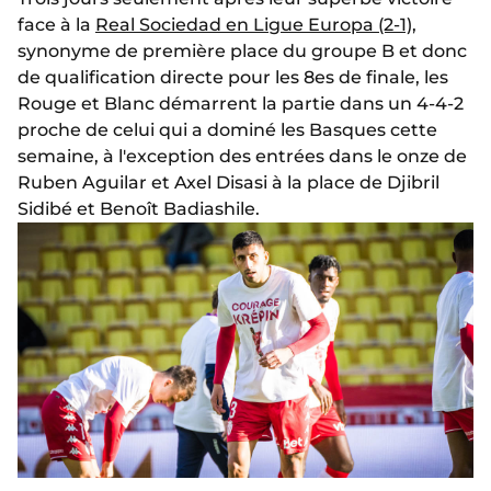
face à la
Real Sociedad en Ligue Europa (2-1),
synonyme de première place du groupe B et donc
de qualification directe pour les 8es de finale, les
Rouge et Blanc démarrent la partie dans un 4-4-2
proche de celui qui a dominé les Basques cette
semaine, à l'exception des entrées dans le onze de
Ruben Aguilar et Axel Disasi à la place de Djibril
Sidibé et Benoît Badiashile.