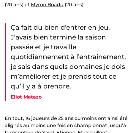
(20 ans) et
Myron Boadu
(20 ans).
Ça fait du bien d’entrer en jeu.
J’avais bien terminé la saison
passée et je travaille
quotidiennement à l’entraînement,
je sais dans quels domaines je dois
m’améliorer et je prends tout ce
qu’il y a à prendre.
Eliot Matazo
En tout, 16 joueurs de 25 ans ou moins ont ainsi été
alignés au moins une fois en championnat jusqu’à
la réception de Saint-Etienne. Et ils brillent,