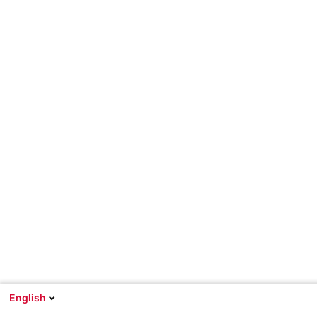
English