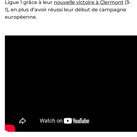
Ligue 1 grâce à leur
nouvelle victoire à Clermont
(3-
1), en plus d’avoir réussi leur début de campagne
européenne.