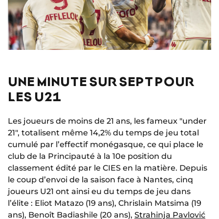
UNE MINUTE SUR SEPT POUR
LES U21
Les joueurs de moins de 21 ans, les fameux "under
21", totalisent même 14,2% du temps de jeu total
cumulé par l’effectif monégasque, ce qui place le
club de la Principauté à la 10e position du
classement édité par le CIES en la matière. Depuis
le coup d’envoi de la saison face à Nantes, cinq
joueurs U21 ont ainsi eu du temps de jeu dans
l’élite : Eliot Matazo (19 ans), Chrislain Matsima (19
ans), Benoît Badiashile (20 ans),
Strahinja Pavlović