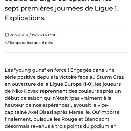
sept premières journées de Ligue 1.
Explications.
Publié le 28/09/2021 à 17:00
Temps de lecture : 6 min.
Les "young guns" en force ! Engagés dans une
série positive depuis la victoire
face au Sturm Graz
en ouverture de la Ligue Europa (1-0), les joueurs
de Niko Kovac reprennent des couleurs après un
début de saison qui n’était "pas vraiment à la
hauteur de nos espérances", avouait le vice-
capitaine Axel Disasi après Marseille. Qu’importe
finalement, puisque les Rouge et Blanc sont
désormais revenus
à trois points du podium
en