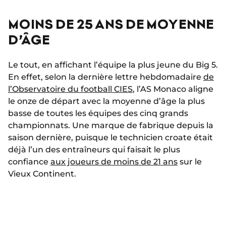
MOINS DE 25 ANS DE MOYENNE
D’ÂGE
Le tout, en affichant l’équipe la plus jeune du Big 5.
En effet, selon la dernière lettre hebdomadaire
de
l’Observatoire du football CIES
, l’AS Monaco aligne
le onze de départ avec la moyenne d’âge la plus
basse de toutes les équipes des cinq grands
championnats. Une marque de fabrique depuis la
saison dernière, puisque le technicien croate était
déjà l’un des entraîneurs qui faisait le plus
confiance
aux joueurs de moins de 21 ans
sur le
Vieux Continent.