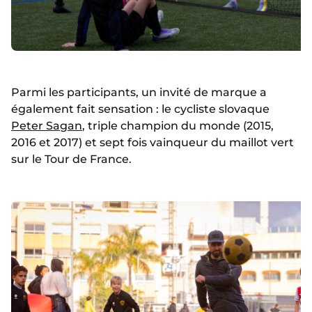
Parmi les participants, un invité de marque a
également fait sensation : le cycliste slovaque
Peter Sagan
, triple champion du monde (2015,
2016 et 2017) et sept fois vainqueur du maillot vert
sur le Tour de France.