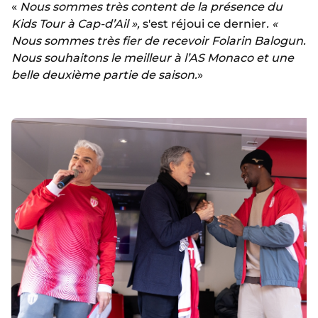
«
Nous sommes très content de la présence du
Kids Tour à Cap-d’Ail »,
s'est réjoui ce dernier
. «
Nous sommes très fier de recevoir Folarin Balogun.
Nous souhaitons le meilleur à l’AS Monaco et une
belle deuxième partie de saison.
»