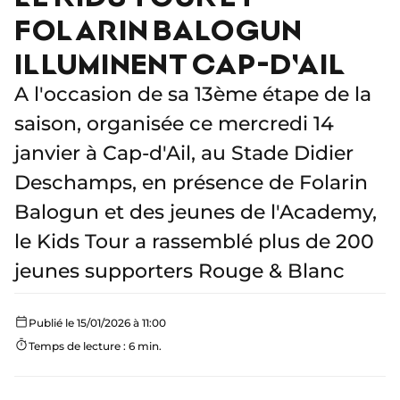
FOLARIN BALOGUN
ILLUMINENT CAP-D'AIL
A l'occasion de sa 13ème étape de la
saison, organisée ce mercredi 14
janvier à Cap-d'Ail, au Stade Didier
Deschamps, en présence de Folarin
Balogun et des jeunes de l'Academy,
le Kids Tour a rassemblé plus de 200
jeunes supporters Rouge & Blanc
Publié le 15/01/2026 à 11:00
Temps de lecture : 6 min.