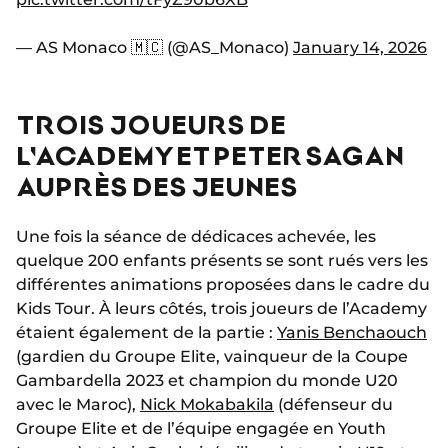
— AS Monaco 🇲🇨 (@AS_Monaco)
January 14, 2026
TROIS JOUEURS DE
L'ACADEMY ET PETER SAGAN
AUPRÈS DES JEUNES
Une fois la séance de dédicaces achevée, les
quelque 200 enfants présents se sont rués vers les
différentes animations proposées dans le cadre du
Kids Tour. À leurs côtés, trois joueurs de l’Academy
étaient également de la partie :
Yanis Benchaouch
(gardien du Groupe Elite, vainqueur de la Coupe
Gambardella 2023 et champion du monde U20
avec le Maroc),
Nick Mokabakila
(défenseur du
Groupe Elite et de l’équipe engagée en Youth