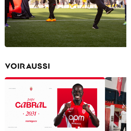
VOIR AUSSI