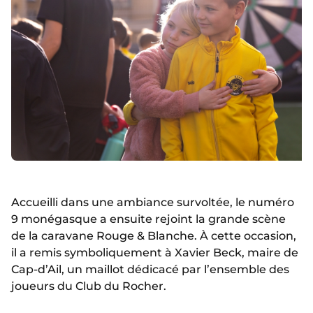
Accueilli dans une ambiance survoltée, le numéro
9 monégasque a ensuite rejoint la grande scène
de la caravane Rouge & Blanche. À cette occasion,
il a remis symboliquement à Xavier Beck, maire de
Cap-d’Ail, un maillot dédicacé par l’ensemble des
joueurs du Club du Rocher.