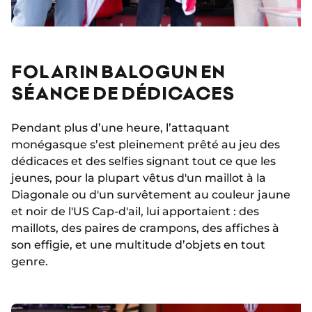
FOLARIN BALOGUN EN
SÉANCE DE DÉDICACES
Pendant plus d’une heure, l’attaquant
monégasque s’est pleinement prêté au jeu des
dédicaces et des selfies signant tout ce que les
jeunes, pour la plupart vêtus d'un maillot à la
Diagonale ou d'un survêtement au couleur jaune
et noir de l'US Cap-d'ail, lui apportaient : des
maillots, des paires de crampons, des affiches à
son effigie, et une multitude d’objets en tout
genre.