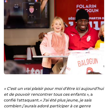
« C’est un vrai plaisir pour moi d’être ici aujourd’hui
et de pouvoir rencontrer tous ces enfants »,
a
confié l'attaquant.
« J'ai été plus jeune, je sais
combien j’aurais adoré participer à ce genre