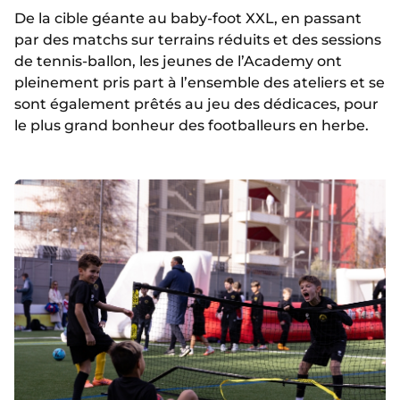
De la cible géante au baby-foot XXL, en passant
par des matchs sur terrains réduits et des sessions
de tennis-ballon, les jeunes de l’Academy ont
pleinement pris part à l’ensemble des ateliers et se
sont également prêtés au jeu des dédicaces, pour
le plus grand bonheur des footballeurs en herbe.