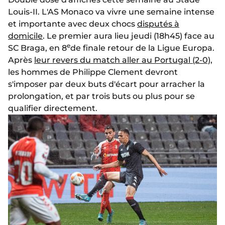
Louis-II. L'AS Monaco va vivre une semaine intense
et importante avec deux chocs
disputés à
domicile
. Le premier aura lieu jeudi (18h45) face au
e
SC Braga, en 8
de finale retour de la Ligue Europa.
Après
leur revers du match aller au Portugal (2-0)
,
les hommes de Philippe Clement devront
s'imposer par deux buts d'écart pour arracher la
prolongation, et par trois buts ou plus pour se
qualifier directement.