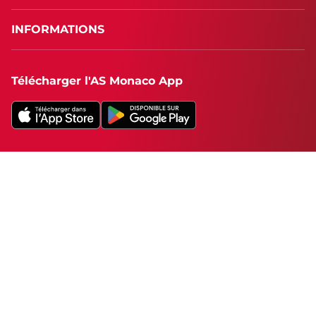
INFORMATIONS
Télécharger l'AS Monaco App