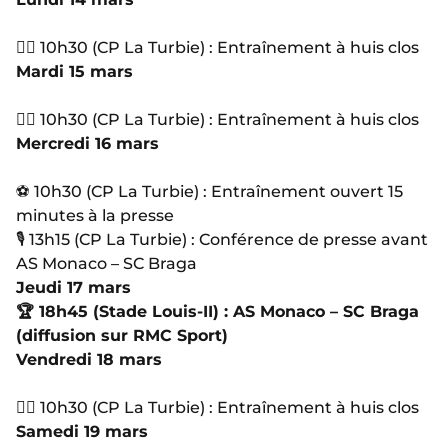
🏋‍♂ 10h30 (CP La Turbie) : Entraînement à huis clos
Mardi 15 mars
🏋‍♂ 10h30 (CP La Turbie) : Entraînement à huis clos
Mercredi 16 mars
⚽ 10h30 (CP La Turbie) : Entraînement ouvert 15
minutes à la presse
🎙 13h15 (CP La Turbie) : Conférence de presse avant
AS Monaco – SC Braga
Jeudi 17 mars
🏆
18h45 (Stade Louis-II) : AS Monaco – SC Braga
(diffusion sur RMC Sport)
Vendredi 18 mars
🏋‍♂ 10h30 (CP La Turbie) : Entraînement à huis clos
Samedi 19 mars