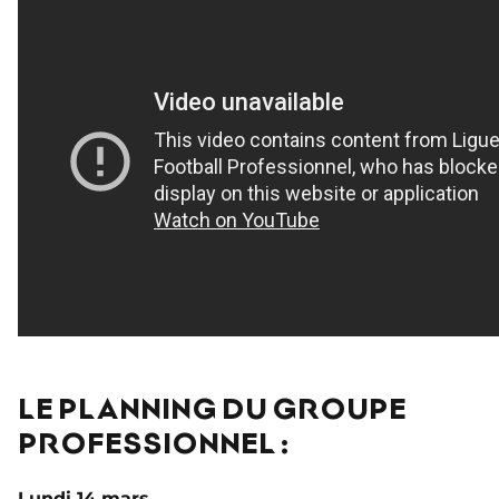
LE PLANNING DU GROUPE
PROFESSIONNEL :
Lundi 14 mars