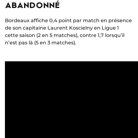
ABANDONNÉ
Bordeaux affiche 0,4 point par match en présence
de son capitaine Laurent Koscielny en Ligue 1
cette saison (2 en 5 matches), contre 1,7 lorsqu’il
n’est pas là (5 en 3 matches).