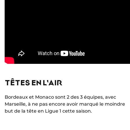
TÊTES EN L'AIR
Bordeaux et Monaco sont 2 des 3 équipes, avec
Marseille, à ne pas encore avoir marqué le moindre
but de la tête en Ligue 1 cette saison.