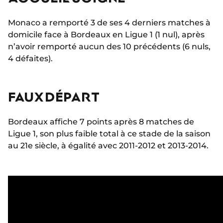
Monaco a remporté 3 de ses 4 derniers matches à
domicile face à Bordeaux en Ligue 1 (1 nul), après
n’avoir remporté aucun des 10 précédents (6 nuls,
4 défaites).
FAUX DÉPART
Bordeaux affiche 7 points après 8 matches de
Ligue 1, son plus faible total à ce stade de la saison
au 21e siècle, à égalité avec 2011-2012 et 2013-2014.