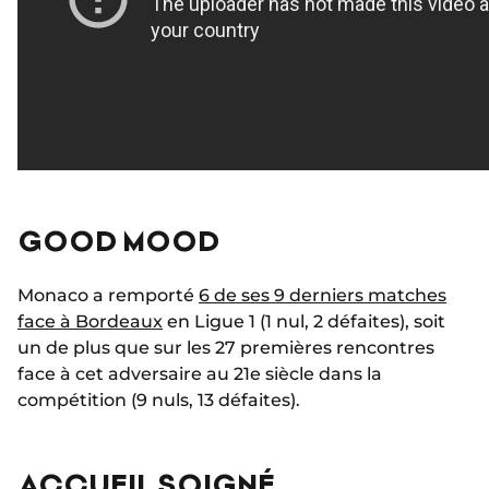
GOOD MOOD
Monaco a remporté
6 de ses 9 derniers matches
face à Bordeaux
en Ligue 1 (1 nul, 2 défaites), soit
un de plus que sur les 27 premières rencontres
face à cet adversaire au 21e siècle dans la
compétition (9 nuls, 13 défaites).
ACCUEIL SOIGNÉ