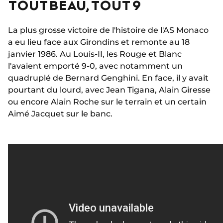
TOUT BEAU, TOUT 9
La plus grosse victoire de l'histoire de l'AS Monaco
a eu lieu face aux Girondins et remonte au 18
janvier 1986. Au Louis-II, les Rouge et Blanc
l'avaient emporté 9-0, avec notamment un
quadruplé de Bernard Genghini. En face, il y avait
pourtant du lourd, avec Jean Tigana, Alain Giresse
ou encore Alain Roche sur le terrain et un certain
Aimé Jacquet sur le banc.