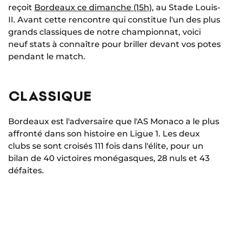
reçoit
Bordeaux ce dimanche (15h)
, au Stade Louis-
II. Avant cette rencontre qui constitue l'un des plus
grands classiques de notre championnat, voici
neuf stats à connaître pour briller devant vos potes
pendant le match.
CLASSIQUE
Bordeaux est l'adversaire que l'AS Monaco a le plus
affronté dans son histoire en Ligue 1. Les deux
clubs se sont croisés 111 fois dans l'élite, pour un
bilan de 40 victoires monégasques, 28 nuls et 43
défaites.