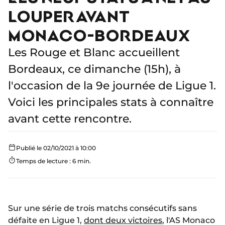
LOUPER AVANT
MONACO-BORDEAUX
Les Rouge et Blanc accueillent
Bordeaux, ce dimanche (15h), à
l'occasion de la 9e journée de Ligue 1.
Voici les principales stats à connaître
avant cette rencontre.
Publié le 02/10/2021 à 10:00
Temps de lecture : 6 min.
Sur une série de trois matchs consécutifs sans
défaite en Ligue 1,
dont deux victoires
, l'AS Monaco