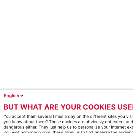
English
BUT WHAT ARE YOUR COOKIES USE
You accept them several times a day on the different sites you visi
you know about them? These cookies are obviously not eaten, and
dangerous either. They just help us to personalize your internet e
you visit asmonaco.com, these allow us to first analyze the audienc