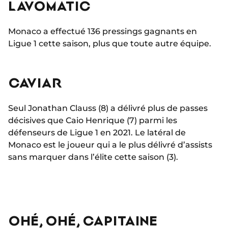
LAVOMATIC
Monaco a effectué 136 pressings gagnants en
Ligue 1 cette saison, plus que toute autre équipe.
CAVIAR
Seul Jonathan Clauss (8) a délivré plus de passes
décisives que Caio Henrique (7) parmi les
défenseurs de Ligue 1 en 2021. Le latéral de
Monaco est le joueur qui a le plus délivré d’assists
sans marquer dans l’élite cette saison (3).
OHÉ, OHÉ, CAPITAINE