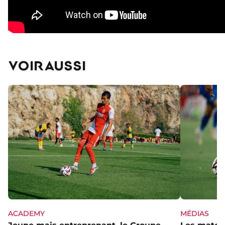
VOIR AUSSI
ACADEMY
MÉDIAS