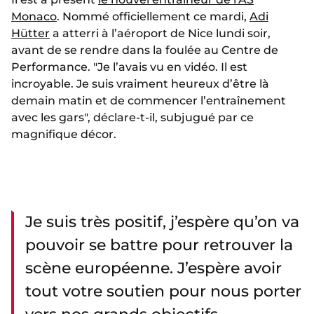
Monaco
. Nommé officiellement ce mardi,
Adi
Hütter
a atterri à l’aéroport de Nice lundi soir,
avant de se rendre dans la foulée au Centre de
Performance. "Je l’avais vu en vidéo. Il est
incroyable. Je suis vraiment heureux d’être là
demain matin et de commencer l’entraînement
avec les gars", déclare-t-il, subjugué par ce
magnifique décor.
Je suis très positif, j’espère qu’on va
pouvoir se battre pour retrouver la
scène européenne. J’espère avoir
tout votre soutien pour nous porter