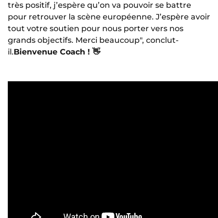
très positif, j’espère qu’on va pouvoir se battre
pour retrouver la scène européenne. J’espère avoir
tout votre soutien pour nous porter vers nos
grands objectifs. Merci beaucoup", conclut-
il.
Bienvenue Coach ! 👋