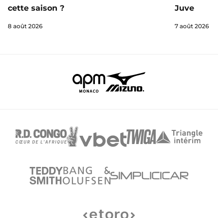
cette saison ?
Juve
8 août 2026
7 août 2026