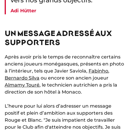
vers nos grands objectifs.
Adi Hütter
UN MESSAGE ADRESSÉ AUX
SUPPORTERS
Après avoir pris le temps de reconnaître certains
anciens joueurs monégasques, présents en photo
à l’intérieur, tels que Javier Saviola,
Fabinho
,
Bernardo Silva
ou encore son ancien joueur
Almamy Touré
, le technicien autrichien a pris la
direction de son hôtel à Monaco.
L’heure pour lui alors d’adresser un message
positif et plein d’ambition aux supporters des
Rouge et Blanc. "Je suis impatient de travailler
pour le Club afin d'atteindre nos objectifs. Je suis