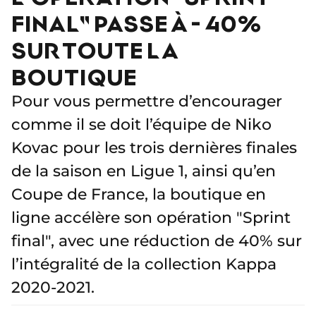
FINAL" PASSE À - 40%
SUR TOUTE LA
BOUTIQUE
Pour vous permettre d’encourager
comme il se doit l’équipe de Niko
Kovac pour les trois dernières finales
de la saison en Ligue 1, ainsi qu’en
Coupe de France, la boutique en
ligne accélère son opération "Sprint
final", avec une réduction de 40% sur
l’intégralité de la collection Kappa
2020-2021.