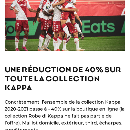
UNE RÉDUCTION DE 40% SUR
TOUTE LA COLLECTION
KAPPA
Concrètement, l’ensemble de la collection Kappa
2020-2021
passe à - 40% sur la boutique en ligne
(la
collection Robe di Kappa ne fait pas partie de
l’offre). Maillot domicile, extérieur, third, écharpes,
survêtements…