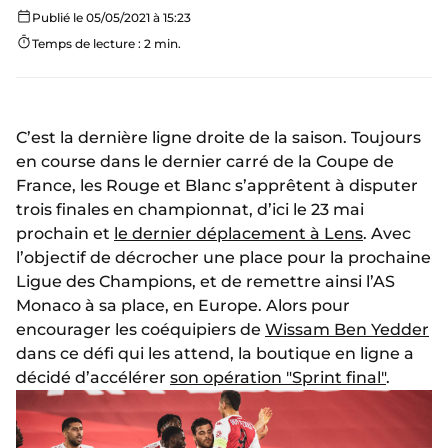
Publié le 05/05/2021 à 15:23
Temps de lecture : 2 min.
C’est la dernière ligne droite de la saison. Toujours
en course dans le dernier carré de la Coupe de
France, les Rouge et Blanc s’apprêtent à disputer
trois finales en championnat, d’ici le 23 mai
prochain et
le dernier déplacement à Lens
. Avec
l’objectif de décrocher une place pour la prochaine
Ligue des Champions, et de remettre ainsi l’AS
Monaco à sa place, en Europe. Alors pour
encourager les coéquipiers de
Wissam Ben Yedder
dans ce défi qui les attend, la boutique en ligne a
décidé d’accélérer
son opération "Sprint final"
.