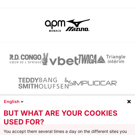
English
BUT WHAT ARE YOUR COOKIES
USED FOR?
You accept them several times a day on the different sites you