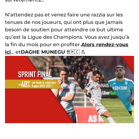
N’attendez pas et venez faire une razzia sur les
tenues de nos joueurs, qui ont plus que jamais
besoin de soutien pour atteindre ce but ultime
qu’est la Ligue des Champions. Vous avez jusqu’à
la fin du mois pour en profiter.
Alors rendez-vous
ici
… et
DAGHE MUNEGU !!
🇲🇨 💪