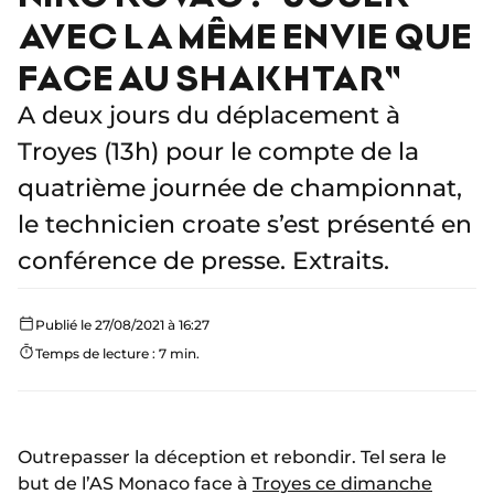
AVEC LA MÊME ENVIE QUE
FACE AU SHAKHTAR"
A deux jours du déplacement à
Troyes (13h) pour le compte de la
quatrième journée de championnat,
le technicien croate s’est présenté en
conférence de presse. Extraits.
Publié le 27/08/2021 à 16:27
Temps de lecture : 7 min.
Outrepasser la déception et rebondir. Tel sera le
but de l’AS Monaco face à
Troyes ce dimanche