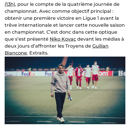
(13h)
, pour le compte de la quatrième journée de
championnat. Avec comme objectif principal :
obtenir une première victoire en Ligue 1 avant la
trêve internationale et lancer cette nouvelle saison
en championnat. C’est donc dans cette optique
que s’est présenté
Niko Kovac
devant les médias à
deux jours d’affronter les Troyens de
Guilian
Biancone
. Extraits.