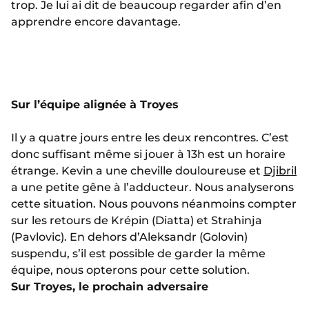
trop. Je lui ai dit de beaucoup regarder afin d’en
apprendre encore davantage.
Sur l’équipe alignée à Troyes
Il y a quatre jours entre les deux rencontres. C’est
donc suffisant même si jouer à 13h est un horaire
étrange. Kevin a une cheville douloureuse et
Djibril
a une petite gêne à l’adducteur. Nous analyserons
cette situation. Nous pouvons néanmoins compter
sur les retours de Krépin (Diatta) et Strahinja
(Pavlovic). En dehors d’Aleksandr (Golovin)
suspendu, s’il est possible de garder la même
équipe, nous opterons pour cette solution.
Sur Troyes, le prochain adversaire