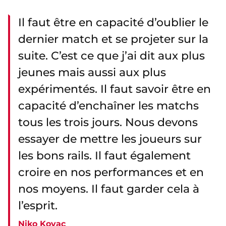
Il faut être en capacité d’oublier le
dernier match et se projeter sur la
suite. C’est ce que j’ai dit aux plus
jeunes mais aussi aux plus
expérimentés. Il faut savoir être en
capacité d’enchaîner les matchs
tous les trois jours. Nous devons
essayer de mettre les joueurs sur
les bons rails. Il faut également
croire en nos performances et en
nos moyens. Il faut garder cela à
l’esprit.
Niko Kovac