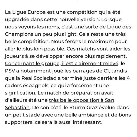
La Ligue Europa est une compétition qui a été
upgradée dans cette nouvelle version. Lorsque
nous voyons les noms, c’est une sorte de Ligue des
Champions un peu plus light. Cela reste une très
belle compétition. Nous ferons le maximum pour
aller le plus loin possible. Ces matchs vont aider les
joueurs à se développer encore plus rapidement.
Concernant le groupe, il est clairement relevé
: le
PSV a notamment joué les barrages de C1, tandis
que la Real Sociedad a terminé juste derrière les 4
cadors espagnols, ce qui a forcément une
signification. Le match de préparation avait
d’ailleurs été une
très belle opposition à San
Sebastian
. De son côté, le Sturm Graz évolue dans
un petit stade avec une belle ambiance et de bons
supporters, ce sera là aussi intéressant.