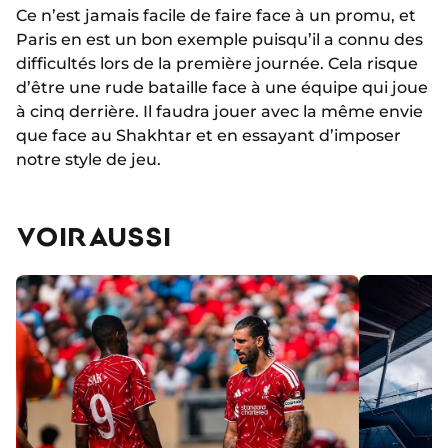
Ce n’est jamais facile de faire face à un promu, et
Paris en est un bon exemple puisqu’il a connu des
difficultés lors de la première journée. Cela risque
d’être une rude bataille face à une équipe qui joue
à cinq derrière. Il faudra jouer avec la même envie
que face au Shakhtar et en essayant d’imposer
notre style de jeu.
VOIR AUSSI