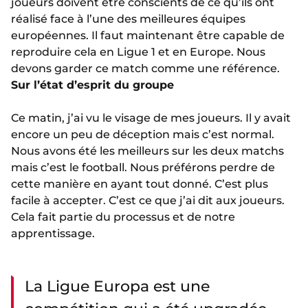
joueurs doivent être conscients de ce qu’ils ont
réalisé face à l’une des meilleures équipes
européennes. Il faut maintenant être capable de
reproduire cela en Ligue 1 et en Europe. Nous
devons garder ce match comme une référence.
Sur l’état d’esprit du groupe
Ce matin, j’ai vu le visage de mes joueurs. Il y avait
encore un peu de déception mais c’est normal.
Nous avons été les meilleurs sur les deux matchs
mais c’est le football. Nous préférons perdre de
cette manière en ayant tout donné. C’est plus
facile à accepter. C’est ce que j’ai dit aux joueurs.
Cela fait partie du processus et de notre
apprentissage.
La Ligue Europa est une