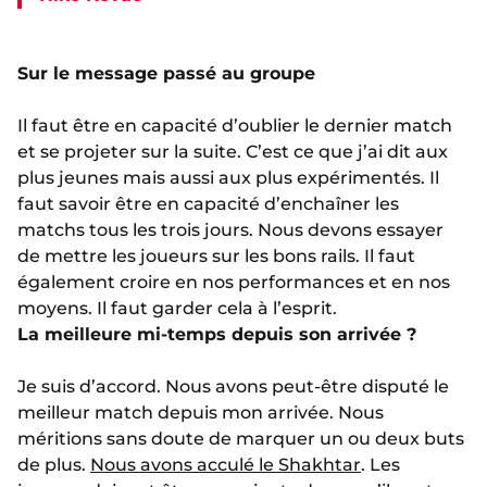
Sur le message passé au groupe
Il faut être en capacité d’oublier le dernier match
et se projeter sur la suite. C’est ce que j’ai dit aux
plus jeunes mais aussi aux plus expérimentés. Il
faut savoir être en capacité d’enchaîner les
matchs tous les trois jours. Nous devons essayer
de mettre les joueurs sur les bons rails. Il faut
également croire en nos performances et en nos
moyens. Il faut garder cela à l’esprit.
La meilleure mi-temps depuis son arrivée ?
Je suis d’accord. Nous avons peut-être disputé le
meilleur match depuis mon arrivée. Nous
méritions sans doute de marquer un ou deux buts
de plus.
Nous avons acculé le Shakhtar
. Les