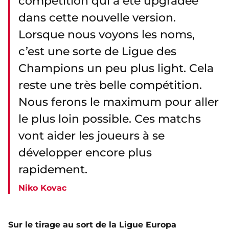
compétition qui a été upgradée
dans cette nouvelle version.
Lorsque nous voyons les noms,
c’est une sorte de Ligue des
Champions un peu plus light. Cela
reste une très belle compétition.
Nous ferons le maximum pour aller
le plus loin possible. Ces matchs
vont aider les joueurs à se
développer encore plus
rapidement.
Niko Kovac
Sur le tirage au sort de la Ligue Europa