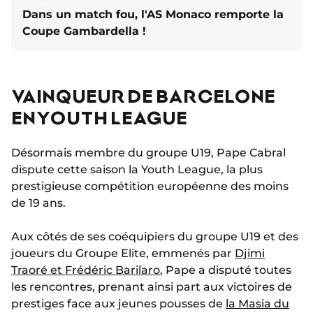
Dans un match fou, l'AS Monaco remporte la
Coupe Gambardella !
VAINQUEUR DE BARCELONE
EN YOUTH LEAGUE
Désormais membre du groupe U19, Pape Cabral
dispute cette saison la Youth League, la plus
prestigieuse compétition européenne des moins
de 19 ans.
Aux côtés de ses coéquipiers du groupe U19 et des
joueurs du Groupe Elite, emmenés par
Djimi
Traoré et Frédéric Barilaro
, Pape a disputé toutes
les rencontres, prenant ainsi part aux victoires de
prestiges face aux jeunes pousses de
la Masia du