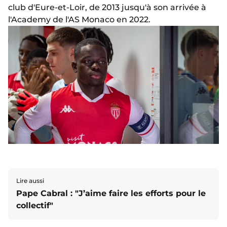
club d'Eure-et-Loir, de 2013 jusqu'à son arrivée à
l'Academy de l'AS Monaco en 2022.
Lire aussi
Pape Cabral : "J’aime faire les efforts pour le
collectif"