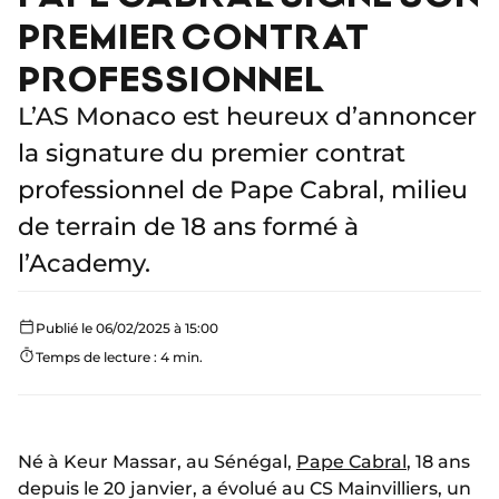
PREMIER CONTRAT
PROFESSIONNEL
L’AS Monaco est heureux d’annoncer
la signature du premier contrat
professionnel de Pape Cabral, milieu
de terrain de 18 ans formé à
l’Academy.
Publié le 06/02/2025 à 15:00
Temps de lecture : 4 min.
Né à Keur Massar, au Sénégal,
Pape Cabral
, 18 ans
depuis le 20 janvier, a évolué au CS Mainvilliers, un