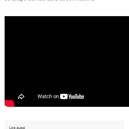
Lire aussi