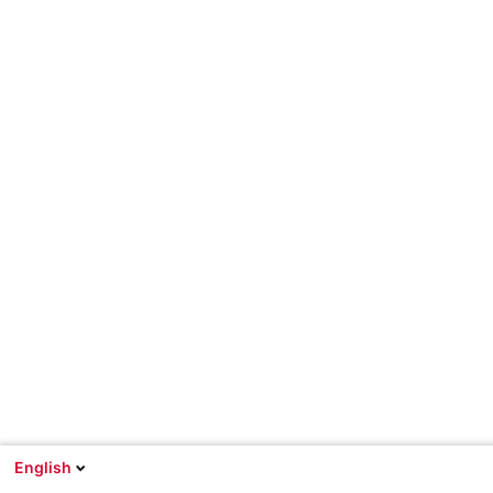
English