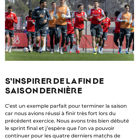
S'INSPIRER DE LA FIN DE
SAISON DERNIÈRE
C’est un exemple parfait pour terminer la saison
car nous avions réussi à finir très fort lors du
précédent exercice. Nous avons très bien débuté
le sprint final et j’espère que l’on va pouvoir
continuer pour les quatre derniers matchs de