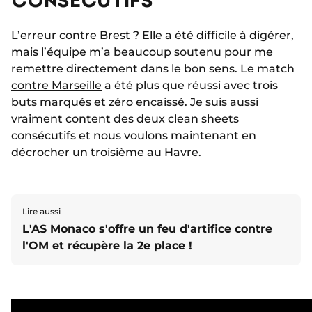
L’erreur contre Brest ? Elle a été difficile à digérer,
mais l’équipe m’a beaucoup soutenu pour me
remettre directement dans le bon sens. Le match
contre Marseille
a été plus que réussi avec trois
buts marqués et zéro encaissé. Je suis aussi
vraiment content des deux clean sheets
consécutifs et nous voulons maintenant en
décrocher un troisième
au Havre
.
Lire aussi
L'AS Monaco s'offre un feu d'artifice contre
l'OM et récupère la 2e place !