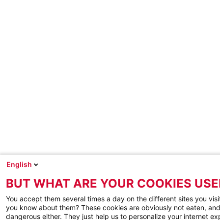
English
BUT WHAT ARE YOUR COOKIES USE
You accept them several times a day on the different sites you visi
you know about them? These cookies are obviously not eaten, and
dangerous either. They just help us to personalize your internet e