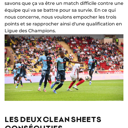
savons que ça va être un match difficile contre une
équipe qui va se battre pour sa survie. En ce qui
nous concerne, nous voulons empocher les trois
points et se rapprocher ainsi d'une qualification en
Ligue des Champions.
LES DEUX CLEAN SHEETS
CONSÉCUTIFS