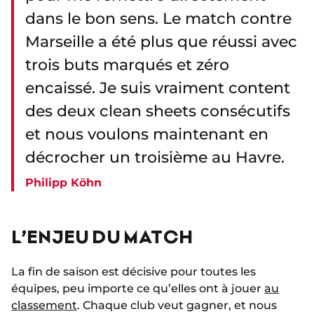
dans le bon sens. Le match contre
Marseille a été plus que réussi avec
trois buts marqués et zéro
encaissé. Je suis vraiment content
des deux clean sheets consécutifs
et nous voulons maintenant en
décrocher un troisième au Havre.
Philipp Köhn
L’ENJEU DU MATCH
La fin de saison est décisive pour toutes les
équipes, peu importe ce qu’elles ont à jouer
au
classement
. Chaque club veut gagner, et nous