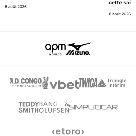
cette sais
8 août 2026
8 août 2026