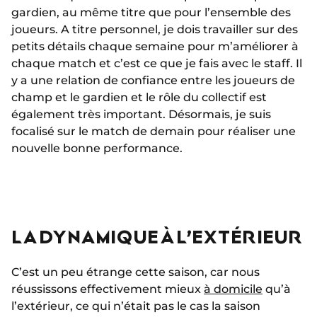
gardien, au même titre que pour l’ensemble des
joueurs. A titre personnel, je dois travailler sur des
petits détails chaque semaine pour m’améliorer à
chaque match et c’est ce que je fais avec le staff. Il
y a une relation de confiance entre les joueurs de
champ et le gardien et le rôle du collectif est
également très important. Désormais, je suis
focalisé sur le match de demain pour réaliser une
nouvelle bonne performance.
LA DYNAMIQUE À L’EXTÉRIEUR
C’est un peu étrange cette saison, car nous
réussissons effectivement mieux
à domicile
qu’à
l’extérieur, ce qui n’était pas le cas la saison