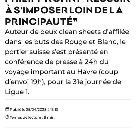
À S'IMPOSER LOIN DE LA
PRINCIPAUTÉ"
Auteur de deux clean sheets d’affilée
dans les buts des Rouge et Blanc, le
portier suisse s’est présenté en
conférence de presse à 24h du
voyage important au Havre (coup
d’envoi 19h), pour la 31e journée de
Ligue 1.
Publié le 25/04/2025 à 13:13
Temps de lecture : 8 min.