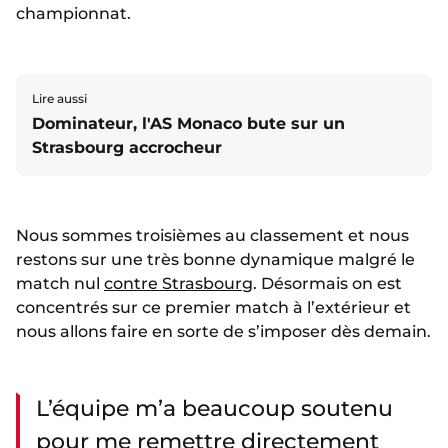
championnat.
Lire aussi
Dominateur, l'AS Monaco bute sur un
Strasbourg accrocheur
Nous sommes troisièmes au classement et nous
restons sur une très bonne dynamique malgré le
match nul
contre Strasbourg
. Désormais on est
concentrés sur ce premier match à l’extérieur et
nous allons faire en sorte de s’imposer dès demain.
L’équipe m’a beaucoup soutenu
pour me remettre directement