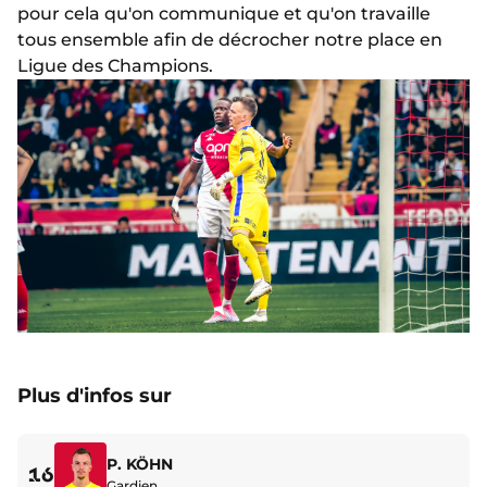
pour cela qu'on communique et qu'on travaille
tous ensemble afin de décrocher notre place en
Ligue des Champions.
Plus d'infos sur
P. KÖHN
16
Gardien