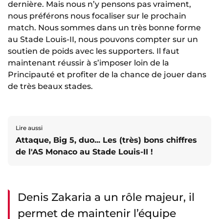
dernière. Mais nous n’y pensons pas vraiment,
nous préférons nous focaliser sur le prochain
match. Nous sommes dans un très bonne forme
au Stade Louis-II, nous pouvons compter sur un
soutien de poids avec les supporters. Il faut
maintenant réussir à s’imposer loin de la
Principauté et profiter de la chance de jouer dans
de très beaux stades.
Lire aussi
Attaque, Big 5, duo... Les (très) bons chiffres
de l'AS Monaco au Stade Louis-II !
Denis Zakaria a un rôle majeur, il
permet de maintenir l’équipe