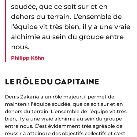
soudée, que ce soit sur et en
dehors du terrain. L’ensemble de
l’équipe vit très bien, il y a une vraie
alchimie au sein du groupe entre
nous.
Philipp Köhn
LE RÔLE DU CAPITAINE
Denis Zakaria
a un rôle majeur, il permet de
maintenir l’équipe soudée, que ce soit sur et en
dehors du terrain. L’ensemble de l’équipe vit très
bien, il y a une vraie alchimie au sein du groupe
entre nous. C’est évidemment très agréable de
réussir à atteindre des objectifs collectifs et c'est