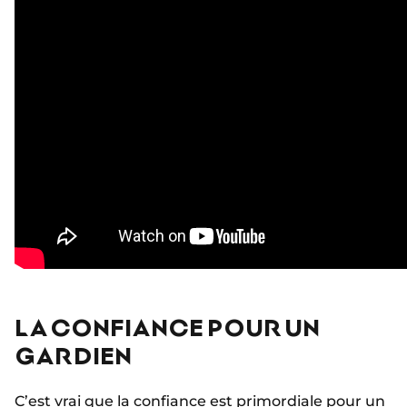
LA CONFIANCE POUR UN
GARDIEN
C’est vrai que la confiance est primordiale pour un