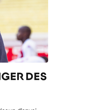
NGER DES