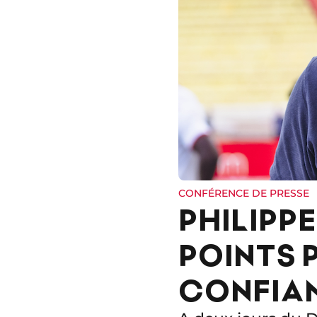
CONFÉRENCE DE PRESSE
PHILIPP
POINTS 
CONFIA