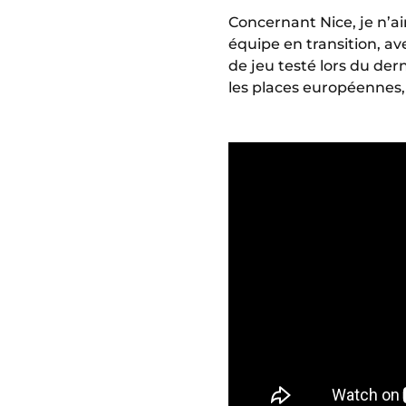
Concernant Nice, je n’ai
équipe en transition, 
de jeu testé lors du der
les places européennes,