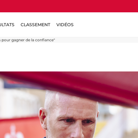
ULTATS
CLASSEMENT
VIDÉOS
s pour gagner de la confiance"