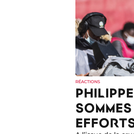
RÉACTIONS
PHILIPPE
SOMMES 
EFFORTS