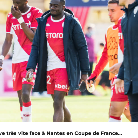
ve très vite face à Nantes en Coupe de France…