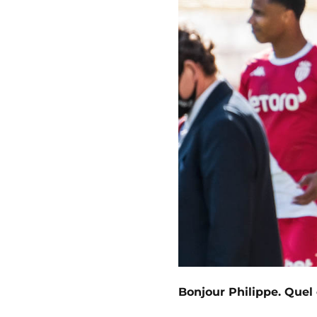
Bonjour Philippe. Quel 