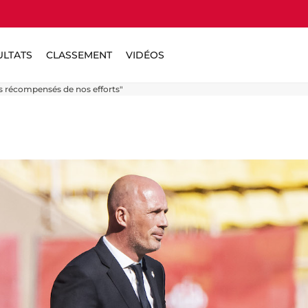
ULTATS
CLASSEMENT
VIDÉOS
 récompensés de nos efforts"