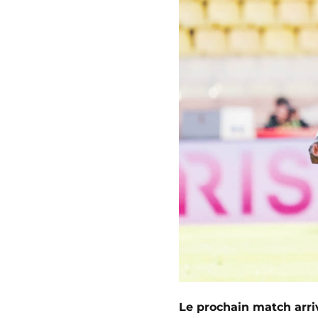
Le prochain match arri