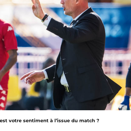
est votre sentiment à l’issue du match ?