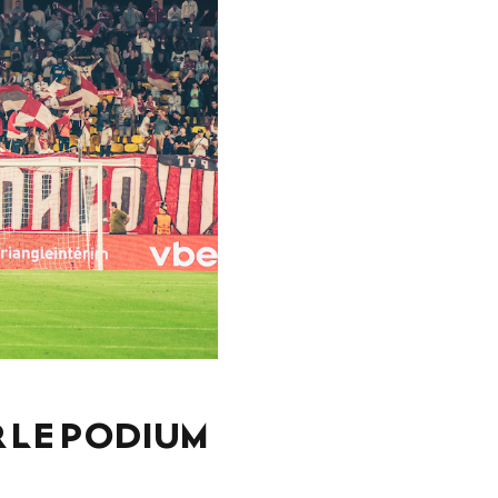
 LE PODIUM