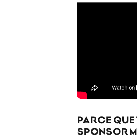
PARCE QUE
SPONSOR M