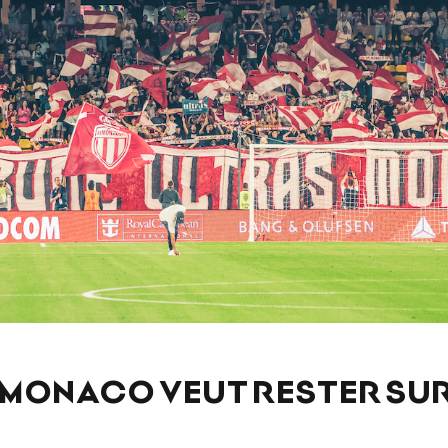
 MONACO VEUT RESTER SUR