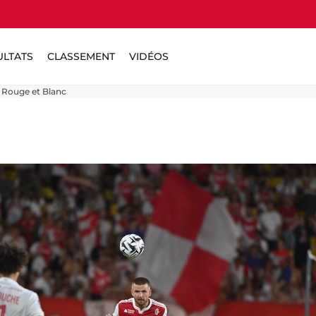
ULTATS
CLASSEMENT
VIDÉOS
s Rouge et Blanc