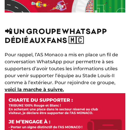
📲 UN GROUPE WHATSAPP
DÉDIÉ AUX FANS 🇲🇨
Pour rappel, l’AS Monaco a mis en place un fil de
conversation WhatsApp pour permettre à ses
supporters d’avoir toutes les informations utiles
pour venir supporter l’équipe au Stade Louis-II
comme à l’extérieur. Pour rejoindre ce groupe,
voici la marche à suivre.