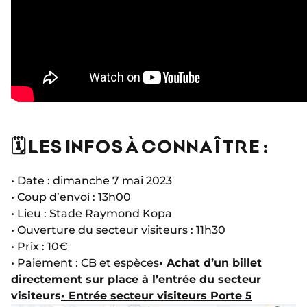
🗓 LES INFOS À CONNAÎTRE :
• Date : dimanche 7 mai 2023
• Coup d’envoi : 13h00
• Lieu : Stade Raymond Kopa
• Ouverture du secteur visiteurs : 11h30
• Prix : 10€
• Paiement : CB et espèces
• Achat d’un billet
directement sur place à l’entrée du secteur
visiteurs
• Entrée secteur visiteurs Porte 5