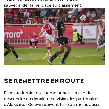
sauvegarder la 4e place au classement.
SE REMETTRE EN ROUTE
Face au dernier du championnat, certain de
descendre en deuxième division, les partenaires
d'Aleksandr Golovin doivent faire au moins aussi