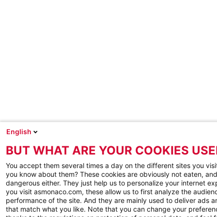
English
BUT WHAT ARE YOUR COOKIES USE
You accept them several times a day on the different sites you visi
you know about them? These cookies are obviously not eaten, and
dangerous either. They just help us to personalize your internet e
you visit asmonaco.com, these allow us to first analyze the audienc
performance of the site. And they are mainly used to deliver ads a
that match what you like. Note that you can change your preferen