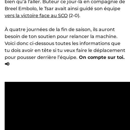
bien qu’à l'aller. Buteur ce jour-là en compagnie de
Breel Embolo, le Tsar avait ainsi guidé son équipe
vers la victoire face au SCO
(2-0).
À quatre journées de la fin de saison, ils auront
besoin de ton soutien pour relancer la machine.
Voici donc ci-dessous toutes les informations que
tu dois avoir en tête si tu veux faire le déplacement
pour pousser derrière l’équipe.
On compte sur toi.
📢