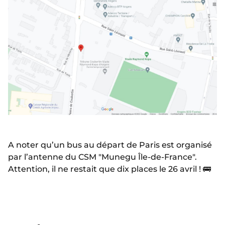
A noter qu’un bus au départ de Paris est organisé
par l’antenne du CSM "Munegu Île-de-France".
Attention, il ne restait que dix places le 26 avril ! 🚌