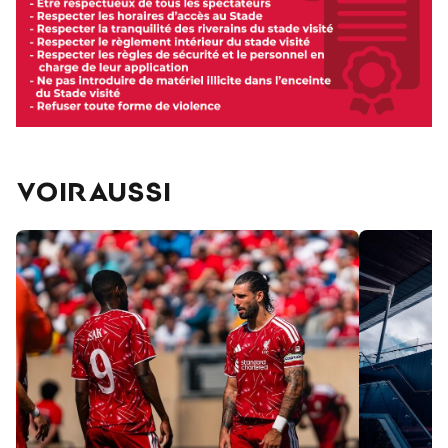
VOIR AUSSI