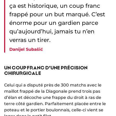
ça est historique, un coup franc
frappé pour un but marqué. C’est
énorme pour un gardien parce
qu’aujourd’hui, jamais tu n’en
verras un tirer.
Danijel Subašić
UN COUP FRANC D’UNE PRÉCISION
CHIRURGICALE
Celui qui a disputé près de 300 matchs avec le
maillot frappé de la Diagonale prend trois pas
d’élan et décoche une frappe du droit à ras de
terre côté gardien. Parfaitement placée entre le
poteau et le portier boulonnais, celle-ci vient se