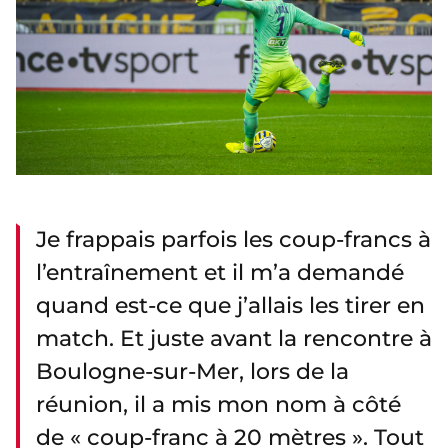
Je frappais parfois les coup-francs à
l’entraînement et il m’a demandé
quand est-ce que j’allais les tirer en
match. Et juste avant la rencontre à
Boulogne-sur-Mer, lors de la
réunion, il a mis mon nom à côté
de « coup-franc à 20 mètres ». Tout