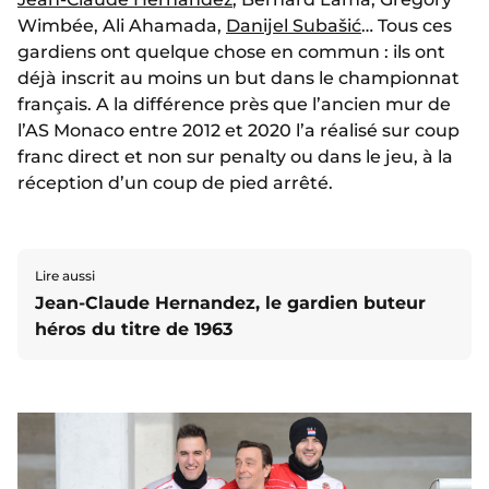
Wimbée, Ali Ahamada,
Danijel Subašić
… Tous ces
gardiens ont quelque chose en commun : ils ont
déjà inscrit au moins un but dans le championnat
français. A la différence près que l’ancien mur de
l’AS Monaco entre 2012 et 2020 l’a réalisé sur coup
franc direct et non sur penalty ou dans le jeu, à la
réception d’un coup de pied arrêté.
Lire aussi
Jean-Claude Hernandez, le gardien buteur
héros du titre de 1963