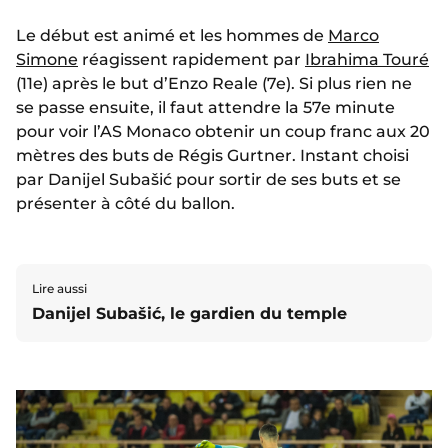
Le début est animé et les hommes de
Marco
Simone
réagissent rapidement par
Ibrahima Touré
(11e) après le but d’Enzo Reale (7e). Si plus rien ne
se passe ensuite, il faut attendre la 57e minute
pour voir l’AS Monaco obtenir un coup franc aux 20
mètres des buts de Régis Gurtner. Instant choisi
par Danijel Subašić pour sortir de ses buts et se
présenter à côté du ballon.
Lire aussi
Danijel Subašić, le gardien du temple