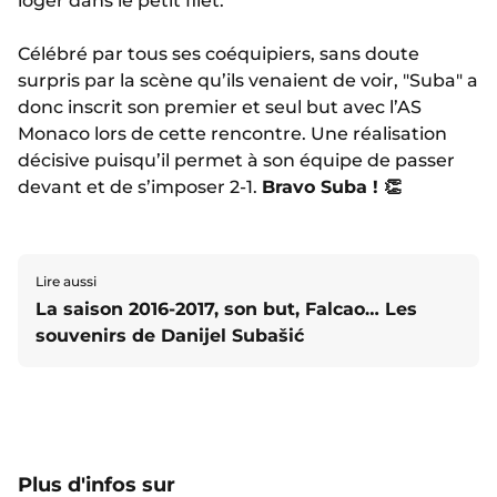
loger dans le petit filet.
Célébré par tous ses coéquipiers, sans doute
surpris par la scène qu’ils venaient de voir, "Suba" a
donc inscrit son premier et seul but avec l’AS
Monaco lors de cette rencontre. Une réalisation
décisive puisqu’il permet à son équipe de passer
devant et de s’imposer 2-1.
Bravo Suba ! 👏
Lire aussi
La saison 2016-2017, son but, Falcao… Les
souvenirs de Danijel Subašić
Plus d'infos sur