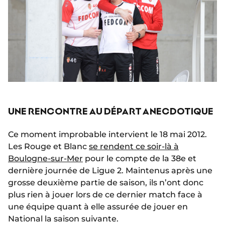
UNE RENCONTRE AU DÉPART ANECDOTIQUE
Ce moment improbable intervient le 18 mai 2012.
Les Rouge et Blanc
se rendent ce soir-là à
Boulogne-sur-Mer
pour le compte de la 38e et
dernière journée de Ligue 2. Maintenus après une
grosse deuxième partie de saison, ils n’ont donc
plus rien à jouer lors de ce dernier match face à
une équipe quant à elle assurée de jouer en
National la saison suivante.