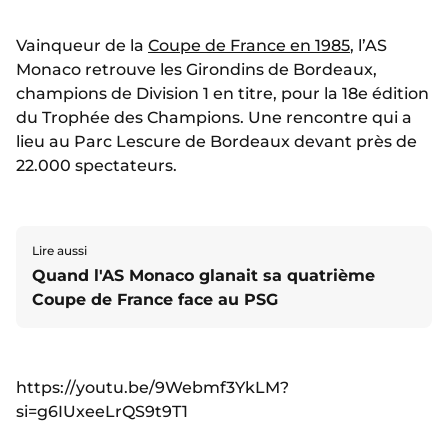
Vainqueur de la
Coupe de France en 1985
, l’AS
Monaco retrouve les Girondins de Bordeaux,
champions de Division 1 en titre, pour la 18e édition
du Trophée des Champions. Une rencontre qui a
lieu au Parc Lescure de Bordeaux devant près de
22.000 spectateurs.
Lire aussi
Quand l'AS Monaco glanait sa quatrième
Coupe de France face au PSG
https://youtu.be/9Webmf3YkLM?
si=g6IUxeeLrQS9t9T1