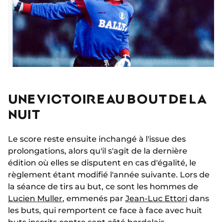
UNE VICTOIRE AU BOUT DE LA
NUIT
Le score reste ensuite inchangé à l'issue des
prolongations, alors qu'il s'agit de la dernière
édition où elles se disputent en cas d'égalité, le
règlement étant modifié l'année suivante. Lors de
la séance de tirs au but, ce sont les hommes de
Lucien Muller
, emmenés par
Jean-Luc Ettori
dans
les buts, qui remportent ce face à face avec huit