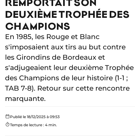
REMPORTAIT SON
DEUXIÈME TROPHÉE DES
CHAMPIONS
En 1985, les Rouge et Blanc
s'imposaient aux tirs au but contre
les Girondins de Bordeaux et
s'adjugeaient leur deuxième Trophée
des Champions de leur histoire (1-1 ;
TAB 7-8). Retour sur cette rencontre
marquante.
Publié le 18/12/2025 à 09:53
Temps de lecture : 4 min.