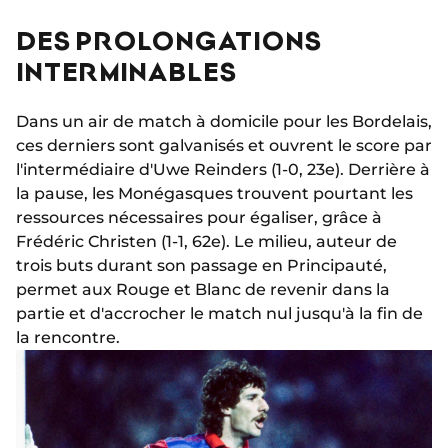
DES PROLONGATIONS
INTERMINABLES
Dans un air de match à domicile pour les Bordelais,
ces derniers sont galvanisés et ouvrent le score par
l'intermédiaire d'Uwe Reinders (1-0, 23e). Derrière à
la pause, les Monégasques trouvent pourtant les
ressources nécessaires pour égaliser, grâce à
Frédéric Christen (1-1, 62e). Le milieu, auteur de
trois buts durant son passage en Principauté,
permet aux Rouge et Blanc de revenir dans la
partie et d'accrocher le match nul jusqu'à la fin de
la rencontre.