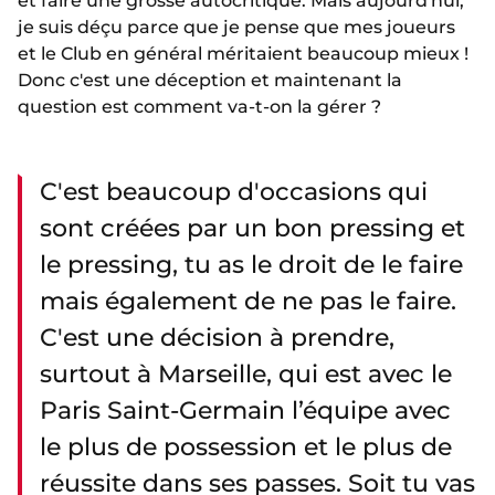
et faire une grosse autocritique. Mais aujourd'hui,
je suis déçu parce que je pense que mes joueurs
et le Club en général méritaient beaucoup mieux !
Donc c'est une déception et maintenant la
question est comment va-t-on la gérer ?
C'est beaucoup d'occasions qui
sont créées par un bon pressing et
le pressing, tu as le droit de le faire
mais également de ne pas le faire.
C'est une décision à prendre,
surtout à Marseille, qui est avec le
Paris Saint-Germain l’équipe avec
le plus de possession et le plus de
réussite dans ses passes. Soit tu vas