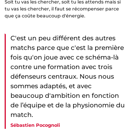
Soit tu vas les chercher, soit tu les attends mais si
tu vas les chercher, il faut se récompenser parce
que ça coûte beaucoup d'énergie.
C'est un peu différent des autres
matchs parce que c'est la première
fois qu'on joue avec ce schéma-là
contre une formation avec trois
défenseurs centraux. Nous nous
sommes adaptés, et avec
beaucoup d'ambition en fonction
de l’équipe et de la physionomie du
match.
Sébastien Pocognoli