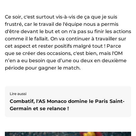
Ce soir, c'est surtout vis-à-vis de ça que je suis
frustré, car le travail de l'équipe nous a permis
d'être devant le but et on n'a pas su finir les actions
comme il le fallait. On va continuer à travailler sur
cet aspect et rester positifs malgré tout ! Parce
que se créer des occasions, c'est bien, mais l'OM
n’en a eu besoin que d’une ou deux en deuxième
période pour gagner le match.
Lire aussi
Combatif, l'AS Monaco domine le Paris Saint-
Germain et se relance !