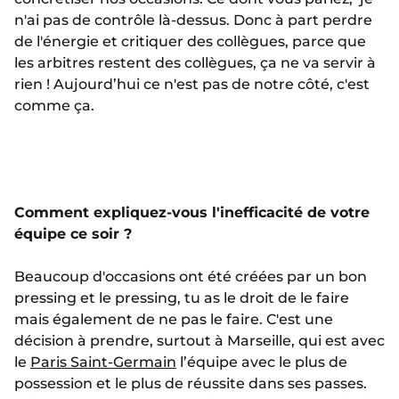
n'ai pas de contrôle là-dessus. Donc à part perdre
de l'énergie et critiquer des collègues, parce que
les arbitres restent des collègues, ça ne va servir à
rien ! Aujourd’hui ce n'est pas de notre côté, c'est
comme ça.
Comment expliquez-vous l'inefficacité de votre
équipe ce soir ?
Beaucoup d'occasions ont été créées par un bon
pressing et le pressing, tu as le droit de le faire
mais également de ne pas le faire. C'est une
décision à prendre, surtout à Marseille, qui est avec
le
Paris Saint-Germain
l’équipe avec le plus de
possession et le plus de réussite dans ses passes.