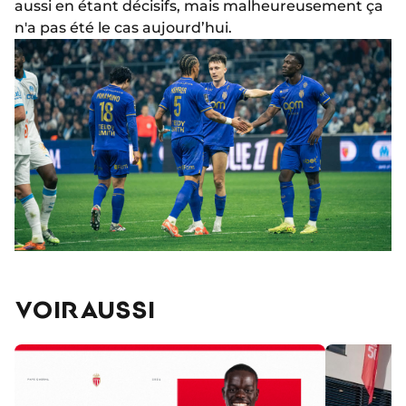
aussi en étant décisifs, mais malheureusement ça
n'a pas été le cas aujourd’hui.
VOIR AUSSI