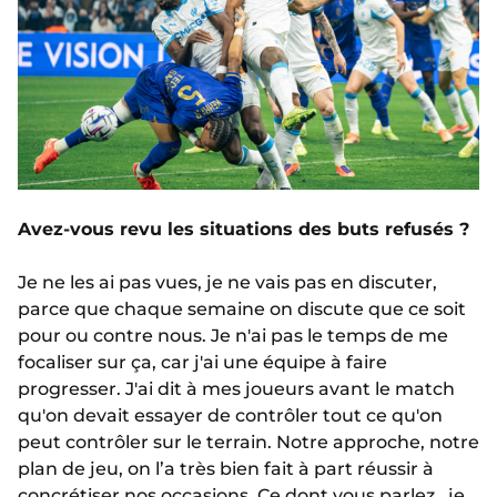
Avez-vous revu les situations des buts refusés ?
Je ne les ai pas vues, je ne vais pas en discuter,
parce que chaque semaine on discute que ce soit
pour ou contre nous. Je n'ai pas le temps de me
focaliser sur ça, car j'ai une équipe à faire
progresser. J'ai dit à mes joueurs avant le match
qu'on devait essayer de contrôler tout ce qu'on
peut contrôler sur le terrain. Notre approche, notre
plan de jeu, on l’a très bien fait à part réussir à
concrétiser nos occasions. Ce dont vous parlez, je