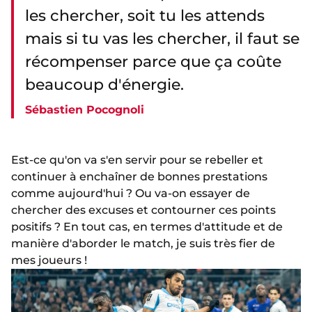
les chercher, soit tu les attends
mais si tu vas les chercher, il faut se
récompenser parce que ça coûte
beaucoup d'énergie.
Sébastien Pocognoli
Est-ce qu'on va s'en servir pour se rebeller et
continuer à enchaîner de bonnes prestations
comme aujourd'hui ? Ou va-on essayer de
chercher des excuses et contourner ces points
positifs ? En tout cas, en termes d'attitude et de
manière d'aborder le match, je suis très fier de
mes joueurs !