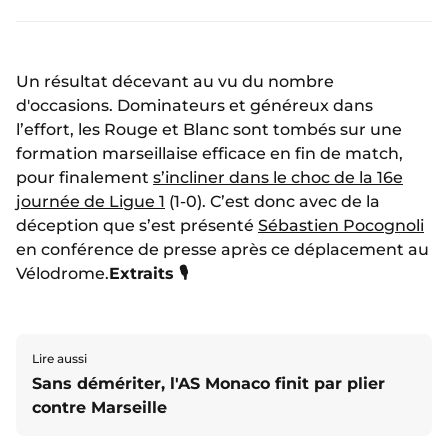
Un résultat décevant au vu du nombre
d'occasions. Dominateurs et généreux dans
l’effort, les Rouge et Blanc sont tombés sur une
formation marseillaise efficace en fin de match,
pour finalement
s’incliner dans le choc de la 16e
journée de Ligue 1
(1-0). C’est donc avec de la
déception que s’est présenté
Sébastien Pocognoli
en conférence de presse après ce déplacement au
Vélodrome.
Extraits 🎙️
Lire aussi
Sans démériter, l'AS Monaco finit par plier
contre Marseille