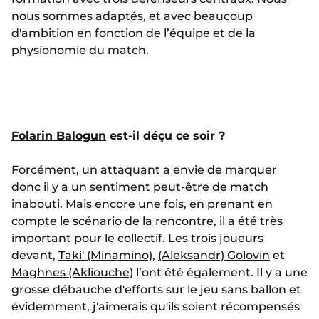
nous sommes adaptés, et avec beaucoup
d'ambition en fonction de l’équipe et de la
physionomie du match.
Folarin Balogun
est-il déçu ce soir ?
Forcément, un attaquant a envie de marquer
donc il y a un sentiment peut-être de match
inabouti. Mais encore une fois, en prenant en
compte le scénario de la rencontre, il a été très
important pour le collectif. Les trois joueurs
devant,
Taki' (Minamino)
,
(Aleksandr) Golovin
et
Maghnes (Akliouche)
l’ont été également. Il y a une
grosse débauche d'efforts sur le jeu sans ballon et
évidemment, j'aimerais qu'ils soient récompensés