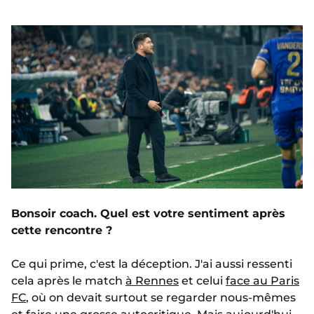
Bonsoir coach. Quel est votre sentiment après
cette rencontre ?
Ce qui prime, c'est la déception. J'ai aussi ressenti
cela après le match
à Rennes
et celui
face au Paris
FC
, où on devait surtout se regarder nous-mêmes