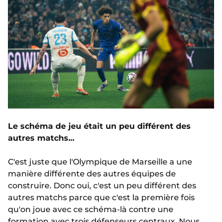
Le schéma de jeu était un peu différent des
autres matchs...
C'est juste que l'Olympique de Marseille a une
manière différente des autres équipes de
construire. Donc oui, c'est un peu différent des
autres matchs parce que c'est la première fois
qu'on joue avec ce schéma-là contre une
formation avec trois défenseurs centraux. Nous