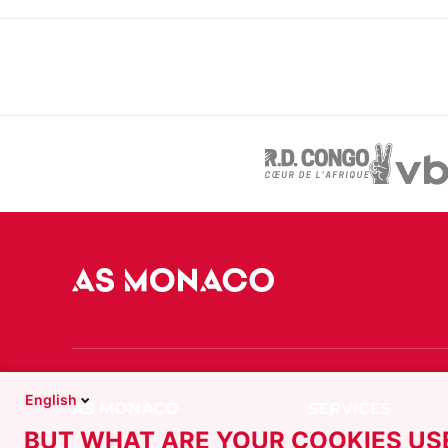
English
BUT WHAT ARE YOUR COOKIES US