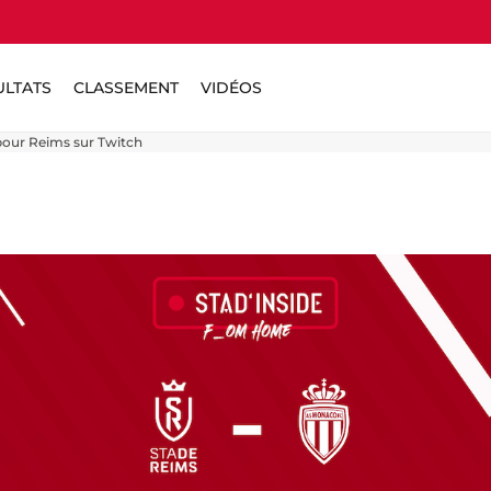
ULTATS
CLASSEMENT
VIDÉOS
pour Reims sur Twitch