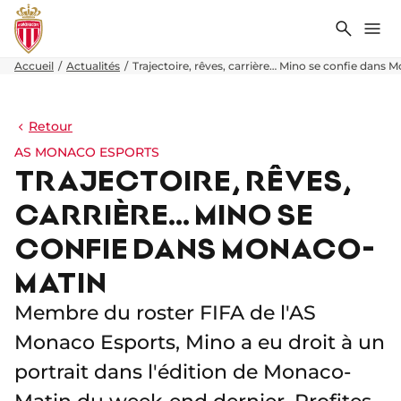
Recher
Me
Accueil
Actualités
Trajectoire, rêves, carrière… Mino se confie dans
Retour
AS MONACO ESPORTS
TRAJECTOIRE, RÊVES,
CARRIÈRE… MINO SE
CONFIE DANS MONACO-
MATIN
Membre du roster FIFA de l'AS
Monaco Esports, Mino a eu droit à un
portrait dans l'édition de Monaco-