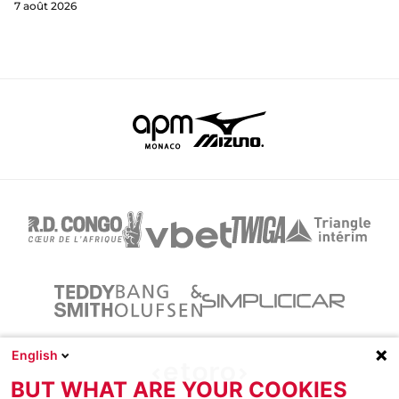
7 août 2026
English
BUT WHAT ARE YOUR COOKIES