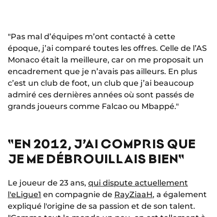
"Pas mal d’équipes m’ont contacté à cette
époque, j’ai comparé toutes les offres. Celle de l’AS
Monaco était la meilleure, car on me proposait un
encadrement que je n’avais pas ailleurs. En plus
c’est un club de foot, un club que j’ai beaucoup
admiré ces dernières années où sont passés de
grands joueurs comme Falcao ou Mbappé."
"EN 2012, J’AI COMPRIS QUE
JE ME DÉBROUILLAIS BIEN"
Le joueur de 23 ans,
qui dispute actuellement
l'eLigue1
en compagnie de
RayZiaaH
, a également
expliqué l'origine de sa passion et de son talent.