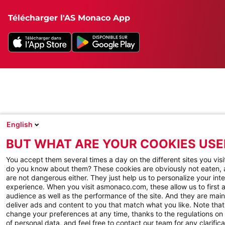
Télécharger l'AS Monaco App
English
BUT WHAT ARE YOUR COOKIES USE
You accept them several times a day on the different sites you visi
do you know about them? These cookies are obviously not eaten, 
are not dangerous either. They just help us to personalize your int
experience. When you visit asmonaco.com, these allow us to first 
audience as well as the performance of the site. And they are main
deliver ads and content to you that match what you like. Note tha
change your preferences at any time, thanks to the regulations on
of personal data, and feel free to contact our team for any clarific