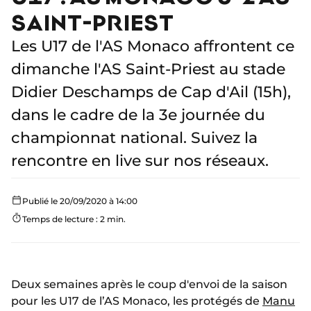
SAINT-PRIEST
Les U17 de l'AS Monaco affrontent ce
dimanche l'AS Saint-Priest au stade
Didier Deschamps de Cap d'Ail (15h),
dans le cadre de la 3e journée du
championnat national. Suivez la
rencontre en live sur nos réseaux.
Publié le 20/09/2020 à 14:00
Temps de lecture : 2 min.
Deux semaines après le coup d'envoi de la saison
pour les U17 de l’AS Monaco, les protégés de
Manu