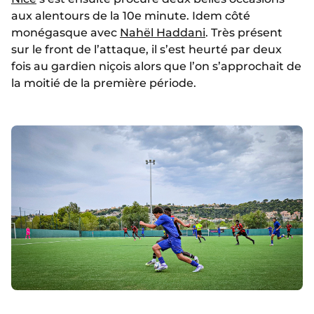
aux alentours de la 10e minute. Idem côté
monégasque avec
Nahël Haddani
. Très présent
sur le front de l’attaque, il s’est heurté par deux
fois au gardien niçois alors que l’on s’approchait de
la moitié de la première période.