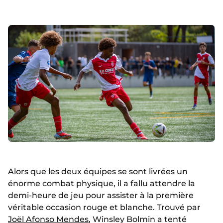
Alors que les deux équipes se sont livrées un
énorme combat physique, il a fallu attendre la
demi-heure de jeu pour assister à la première
véritable occasion rouge et blanche. Trouvé par
Joël Afonso Mendes
, Winsley Bolmin a tenté