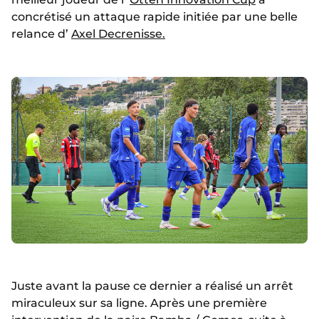
concrétisé un attaque rapide initiée par une belle
relance d’
Axel Decrenisse.
Juste avant la pause ce dernier a réalisé un arrêt
miraculeux sur sa ligne. Après une première