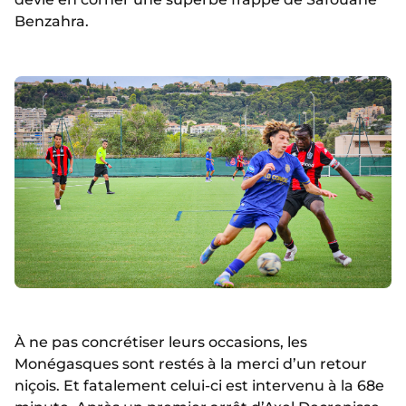
Benzahra.
À ne pas concrétiser leurs occasions, les
Monégasques sont restés à la merci d’un retour
niçois. Et fatalement celui-ci est intervenu à la 68e