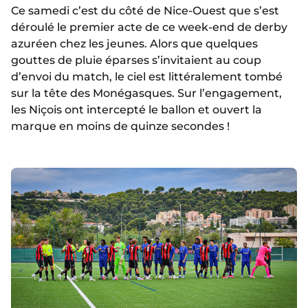
Ce samedi c’est du côté de Nice-Ouest que s’est
déroulé le premier acte de ce week-end de derby
azuréen chez les jeunes. Alors que quelques
gouttes de pluie éparses s’invitaient au coup
d’envoi du match, le ciel est littéralement tombé
sur la tête des Monégasques. Sur l’engagement,
les Niçois ont intercepté le ballon et ouvert la
marque en moins de quinze secondes !