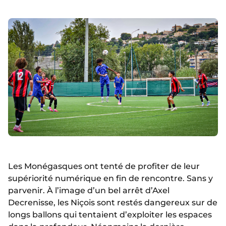
Les Monégasques ont tenté de profiter de leur
supériorité numérique en fin de rencontre. Sans y
parvenir. À l’image d’un bel arrêt d’Axel
Decrenisse, les Niçois sont restés dangereux sur de
longs ballons qui tentaient d’exploiter les espaces