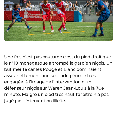
Une fois n’est pas coutume c’est du pied droit que
le n°10 monégasque a trompé le gardien niçois. Un
but mérité car les Rouge et Blanc dominaient
assez nettement une seconde période très
engagée, à l’image de l’intervention d’un
défenseur niçois sur Waren Jean-Louis à la 70e
minute. Malgré un pied très haut l’arbitre n’a pas
jugé pas l’intervention illicite.