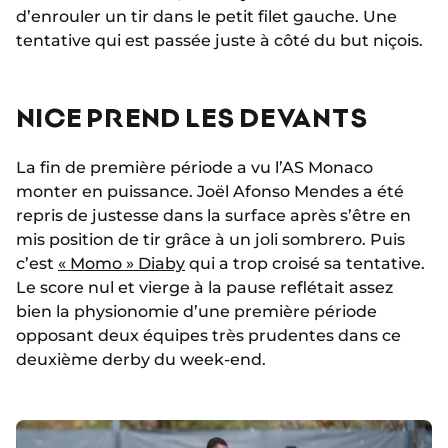
d’enrouler un tir dans le petit filet gauche. Une
tentative qui est passée juste à côté du but niçois.
NICE PREND LES DEVANTS
La fin de première période a vu l’AS Monaco
monter en puissance. Joël Afonso Mendes a été
repris de justesse dans la surface après s’être en
mis position de tir grâce à un joli sombrero. Puis
c’est
« Momo » Diaby
qui a trop croisé sa tentative.
Le score nul et vierge à la pause reflétait assez
bien la physionomie d’une première période
opposant deux équipes très prudentes dans ce
deuxième derby du week-end.