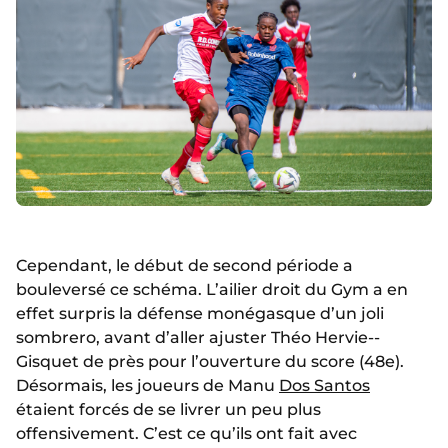
Cependant, le début de second période a
bouleversé ce schéma. L’ailier droit du Gym a en
effet surpris la défense monégasque d’un joli
sombrero, avant d’aller ajuster Théo Hervie--
Gisquet de près pour l’ouverture du score (48e).
Désormais, les joueurs de Manu
Dos Santos
étaient forcés de se livrer un peu plus
offensivement. C’est ce qu’ils ont fait avec