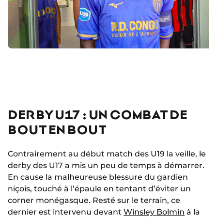
DERBY U17 : UN COMBAT DE
BOUT EN BOUT
Contrairement au début match des U19 la veille, le
derby des U17 a mis un peu de temps à démarrer.
En cause la malheureuse blessure du gardien
niçois, touché à l’épaule en tentant d’éviter un
corner monégasque. Resté sur le terrain, ce
dernier est intervenu devant
Winsley Bolmin
à la