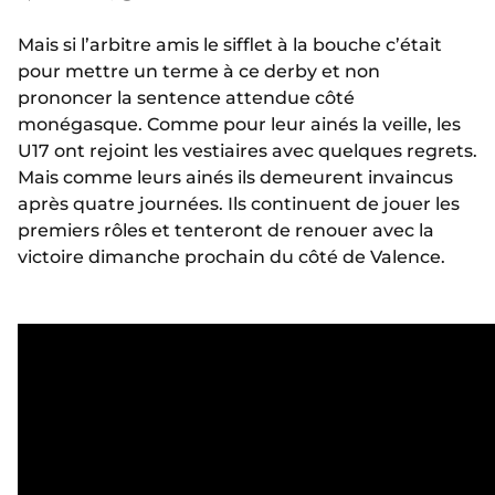
Mais si l’arbitre amis le sifflet à la bouche c’était
pour mettre un terme à ce derby et non
prononcer la sentence attendue côté
monégasque. Comme pour leur ainés la veille, les
U17 ont rejoint les vestiaires avec quelques regrets.
Mais comme leurs ainés ils demeurent invaincus
après quatre journées. Ils continuent de jouer les
premiers rôles et tenteront de renouer avec la
victoire dimanche prochain du côté de Valence.