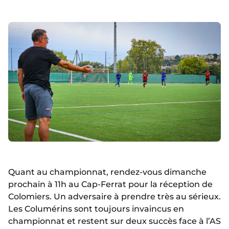
Quant au championnat, rendez-vous dimanche
prochain à 11h au Cap-Ferrat pour la réception de
Colomiers. Un adversaire à prendre très au sérieux.
Les Columérins sont toujours invaincus en
championnat et restent sur deux succès face à l’AS