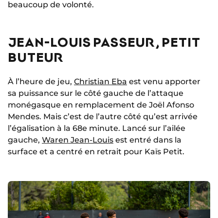
beaucoup de volonté.
JEAN-LOUIS PASSEUR, PETIT
BUTEUR
À l’heure de jeu,
Christian Eba
est venu apporter
sa puissance sur le côté gauche de l’attaque
monégasque en remplacement de Joël Afonso
Mendes. Mais c’est de l’autre côté qu’est arrivée
l’égalisation à la 68e minute. Lancé sur l’ailée
gauche,
Waren Jean-Louis
est entré dans la
surface et a centré en retrait pour Kaïs Petit.