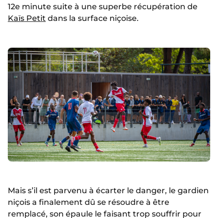
12e minute suite à une superbe récupération de
Kaïs Petit
dans la surface niçoise.
Mais s’il est parvenu à écarter le danger, le gardien
niçois a finalement dû se résoudre à être
remplacé, son épaule le faisant trop souffrir pour