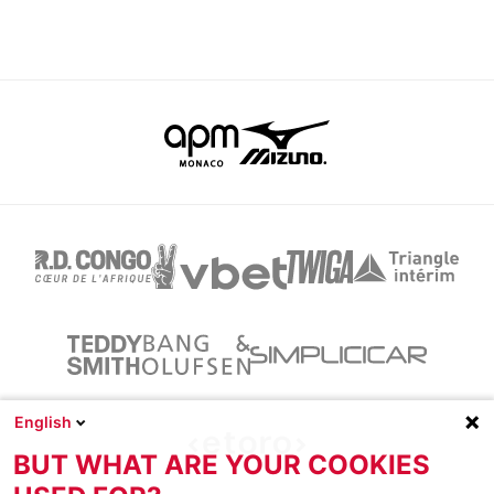
English
BUT WHAT ARE YOUR COOKIES