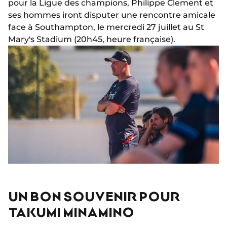
pour la Ligue des champions, Philippe Clement et
ses hommes iront disputer une rencontre amicale
face à Southampton, le mercredi 27 juillet au St
Mary's Stadium (20h45, heure française).
UN BON SOUVENIR POUR
TAKUMI MINAMINO