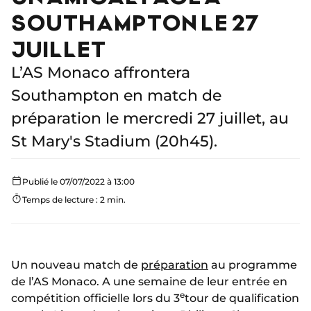
SOUTHAMPTON LE 27
JUILLET
L’AS Monaco affrontera
Southampton en match de
préparation le mercredi 27 juillet, au
St Mary's Stadium (20h45).
Publié le 07/07/2022 à 13:00
Temps de lecture : 2 min.
Un nouveau match de
préparation
au programme
de l’AS Monaco. A une semaine de leur entrée en
e
compétition officielle lors du 3
tour de qualification