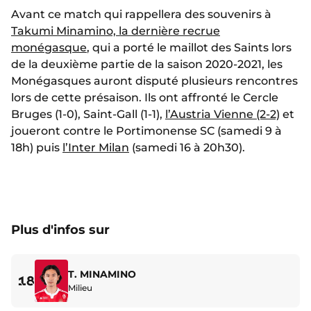
Avant ce match qui rappellera des souvenirs à
Takumi Minamino, la dernière recrue
monégasque
, qui a porté le maillot des Saints lors
de la deuxième partie de la saison 2020-2021, les
Monégasques auront disputé plusieurs rencontres
lors de cette présaison. Ils ont affronté le Cercle
Bruges (1-0), Saint-Gall (1-1),
l’Austria Vienne (2-2)
et
joueront contre le Portimonense SC (samedi 9 à
18h) puis
l’Inter Milan
(samedi 16 à 20h30).
Plus d'infos sur
T. MINAMINO
18
Milieu