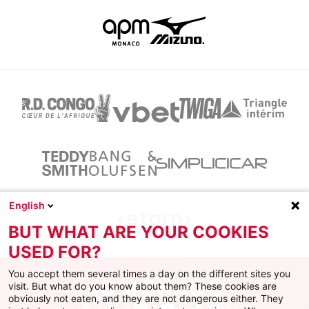
English
BUT WHAT ARE YOUR COOKIES
USED FOR?
You accept them several times a day on the different sites you
visit. But what do you know about them? These cookies are
obviously not eaten, and they are not dangerous either. They