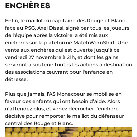
ENCHÈRES
Enfin, le maillot du capitaine des Rouge et Blanc
face au PSG, Axel Disasi, signé par tous les joueurs
de l'équipe après la victoire, a été mis aux
enchères
sur la plateforme MatchWornShirt
. Une
vente aux enchères qui est ouverte jusqu’à ce
vendredi 27 novembre à 21h, et dont les gains
serviront à soutenir toutes les actions à destination
des associations œuvrant pour l'enfance en
détresse.
Plus que jamais, l’AS Monacoeur se mobilise en
faveur des enfants qui ont besoin d’aide. Alors
n’attendez plus, et
venez décrocher l’enchère
décisive
pour remporter le maillot du défenseur
central des Rouge et Blanc.