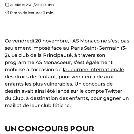
Publié le 25/11/2020 à 11:06
Temps de lecture : 3 min.
Ce vendredi 20 novembre, l’AS Monaco ne s’est pas
seulement imposé
face au Paris Saint-Germain (3-
2)
. Le club de la Principauté, à travers son
programme AS Monacoeur, s’est également
mobilisé à l’occasion de
la Journée internationale
des droits de l’enfant
, pour venir en aide aux
enfants les plus vulnérables. Un concours de
dessin avait ainsi été lancé sur le compte Twitter
du Club, à destination des enfants, pour gagner un
maillot de leur club fétiche.
UN CONCOURS POUR