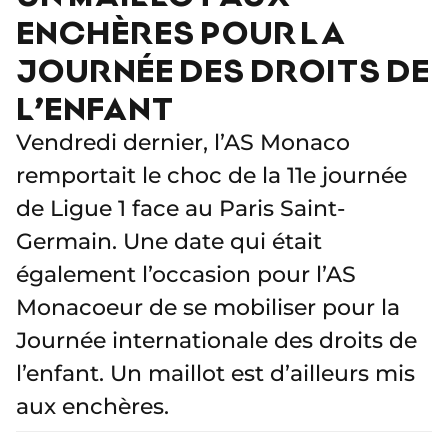
ENCHÈRES POUR LA
JOURNÉE DES DROITS DE
L’ENFANT
Vendredi dernier, l’AS Monaco
remportait le choc de la 11e journée
de Ligue 1 face au Paris Saint-
Germain. Une date qui était
également l’occasion pour l’AS
Monacoeur de se mobiliser pour la
Journée internationale des droits de
l’enfant. Un maillot est d’ailleurs mis
aux enchères.