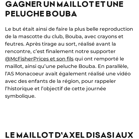
GAGNER UN MAILLOT ET UNE
PELUCHE BOUBA
Le but était ainsi de faire la plus belle reproduction
de la mascotte du club, Bouba, avec crayons et
feutres. Après tirage au sort, réalisé avant la
rencontre, c’est finalement notre supporter
@McFisherPrices et son fils
qui ont remporté le
maillot, ainsi qu’une peluche Bouba. En parallèle,
l’AS Monacoeur avait également réalisé une vidéo
avec des enfants de la région, pour rappeler
l’historique et l’objectif de cette journée
symbolique.
LE MAILLOT D'AXEL DISASI AUX