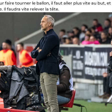
ur faire tourner le ballon, il faut aller plus vite au but, 
 Il faudra vite relever la tête.