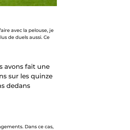
aire avec la pelouse, je
lus de duels aussi. Ce
s avons fait une
s sur les quinze
ns dedans
angements. Dans ce cas,