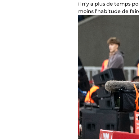
il n'y a plus de temps po
moins l’habitude de faire.