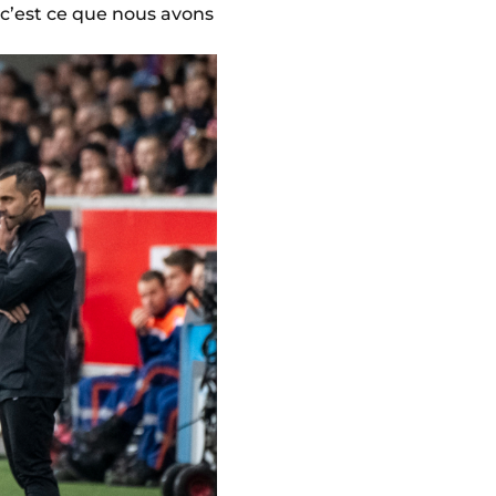
et c’est ce que nous avons