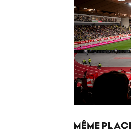
MÊME PLACE