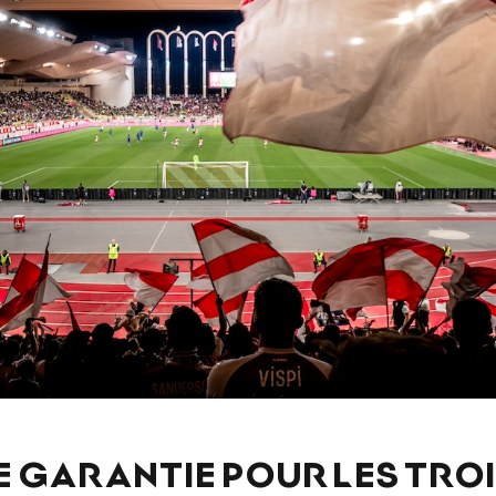
 GARANTIE POUR LES TRO