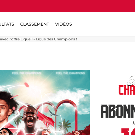
ULTATS
CLASSEMENT
VIDÉOS
ec l’offre Ligue 1 - Ligue des Champions !