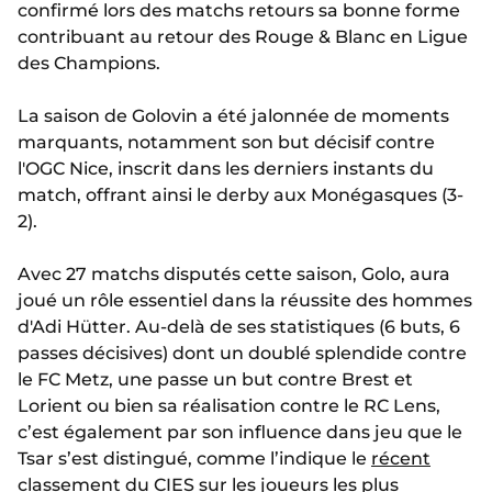
confirmé lors des matchs retours sa bonne forme
contribuant au retour des Rouge & Blanc en Ligue
des Champions.
La saison de Golovin a été jalonnée de moments
marquants, notamment son but décisif contre
l'OGC Nice, inscrit dans les derniers instants du
match, offrant ainsi le derby aux Monégasques (3-
2).
Avec 27 matchs disputés cette saison, Golo, aura
joué un rôle essentiel dans la réussite des hommes
d'Adi Hütter. Au-delà de ses statistiques (6 buts, 6
passes décisives) dont un doublé splendide contre
le FC Metz, une passe un but contre Brest et
Lorient ou bien sa réalisation contre le RC Lens,
c’est également par son influence dans jeu que le
Tsar s’est distingué, comme l’indique le
récent
classement du CIES
sur les joueurs les plus