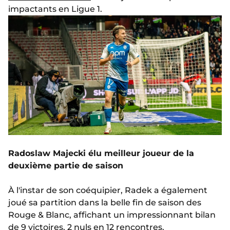
impactants en Ligue 1.
Radoslaw Majecki élu meilleur joueur de la
deuxième partie de saison
À l'instar de son coéquipier, Radek a également
joué sa partition dans la belle fin de saison des
Rouge & Blanc, affichant un impressionnant bilan
de 9 victoires, 2 nuls en 12 rencontres.