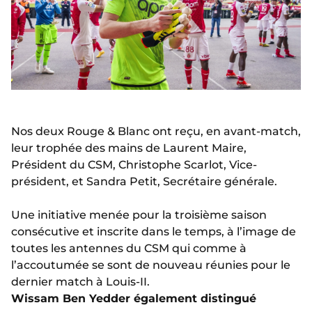
Nos deux Rouge & Blanc ont reçu, en avant-match,
leur trophée des mains de Laurent Maire,
Président du CSM, Christophe Scarlot, Vice-
président, et Sandra Petit, Secrétaire générale.
Une initiative menée pour la troisième saison
consécutive et inscrite dans le temps, à l’image de
toutes les antennes du CSM qui comme à
l’accoutumée se sont de nouveau réunies pour le
dernier match à Louis-II.
Wissam Ben Yedder également distingué