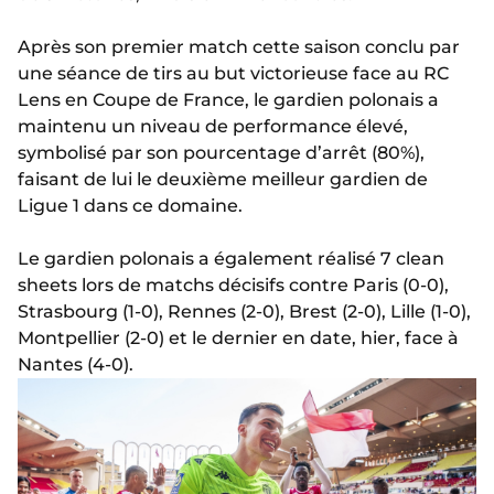
Après son premier match cette saison conclu par
une séance de tirs au but victorieuse face au RC
Lens en Coupe de France, le gardien polonais a
maintenu un niveau de performance élevé,
symbolisé par son pourcentage d’arrêt (80%),
faisant de lui le deuxième meilleur gardien de
Ligue 1 dans ce domaine.
Le gardien polonais a également réalisé 7 clean
sheets lors de matchs décisifs contre Paris (0-0),
Strasbourg (1-0), Rennes (2-0), Brest (2-0), Lille (1-0),
Montpellier (2-0) et le dernier en date, hier, face à
Nantes (4-0).