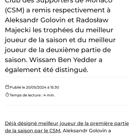
Club des Supporters de Monaco
(CSM) a remis respectivement à
Aleksandr Golovin et Radosław
Majecki les trophées du meilleur
joueur de la saison et du meilleur
joueur de la deuxième partie de
saison. Wissam Ben Yedder a
également été distingué.
Publié le 20/05/2024 à 15:30
Temps de lecture : 4 min.
Déjà désigné meilleur joueur de la première partie
de la saison par le CSM
, Aleksandr Golovin a