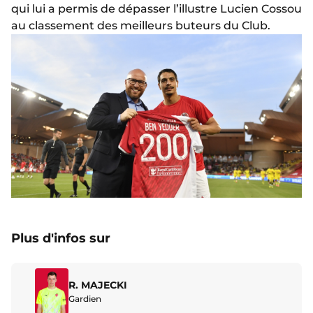
qui lui a permis de dépasser l’illustre Lucien Cossou
au classement des meilleurs buteurs du Club.
Plus d'infos sur
R. MAJECKI
Gardien