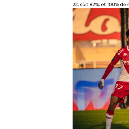
22, soit 82%, et 100% de 