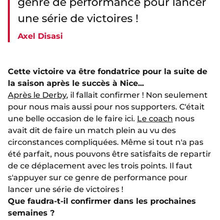
genre de performance pour lancer
une série de victoires !
Axel Disasi
Cette victoire va être fondatrice pour la suite de
la saison après le succès à Nice...
Après le Derby
, il fallait confirmer ! Non seulement
pour nous mais aussi pour nos supporters. C'était
une belle occasion de le faire ici.
Le coach
nous
avait dit de faire un match plein au vu des
circonstances compliquées. Même si tout n'a pas
été parfait, nous pouvons être satisfaits de repartir
de ce déplacement avec les trois points. Il faut
s'appuyer sur ce genre de performance pour
lancer une série de victoires !
Que faudra-t-il confirmer dans les prochaines
semaines ?