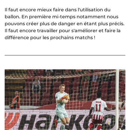
Il faut encore mieux faire dans l'utilisation du
ballon. En première mi-temps notamment nous
pouvons créer plus de danger en étant plus précis.
Il faut encore travailler pour s'améliorer et faire la
différence pour les prochains matchs !