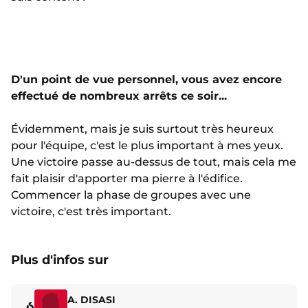
D'un point de vue personnel, vous avez encore
effectué de nombreux arrêts ce soir...
Évidemment, mais je suis surtout très heureux
pour l'équipe, c'est le plus important à mes yeux.
Une victoire passe au-dessus de tout, mais cela me
fait plaisir d'apporter ma pierre à l'édifice.
Commencer la phase de groupes avec une
victoire, c'est très important.
Plus d'infos sur
A. DISASI
6