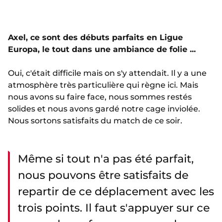
Axel, ce sont des débuts parfaits en Ligue
Europa, le tout dans une ambiance de folie ...
Oui, c'était difficile mais on s'y attendait. Il y a une
atmosphère très particulière qui règne ici. Mais
nous avons su faire face, nous sommes restés
solides et nous avons gardé notre cage inviolée.
Nous sortons satisfaits du match de ce soir.
Même si tout n'a pas été parfait,
nous pouvons être satisfaits de
repartir de ce déplacement avec les
trois points. Il faut s'appuyer sur ce