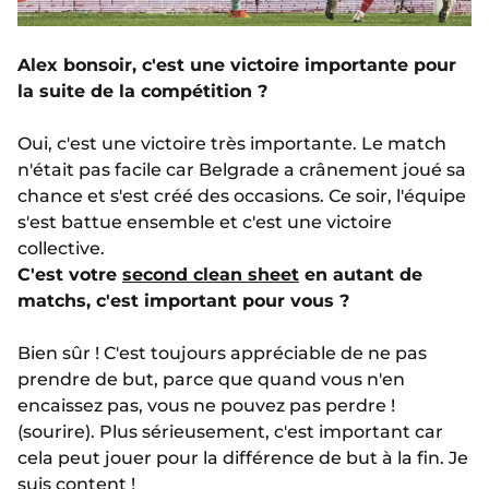
Alex bonsoir, c'est une victoire importante pour
la suite de la compétition ?
Oui, c'est une victoire très importante. Le match
n'était pas facile car Belgrade a crânement joué sa
chance et s'est créé des occasions. Ce soir, l'équipe
s'est battue ensemble et c'est une victoire
collective.
C'est votre
second clean sheet
en autant de
matchs, c'est important pour vous ?
Bien sûr ! C'est toujours appréciable de ne pas
prendre de but, parce que quand vous n'en
encaissez pas, vous ne pouvez pas perdre !
(sourire). Plus sérieusement, c'est important car
cela peut jouer pour la différence de but à la fin. Je
suis content !