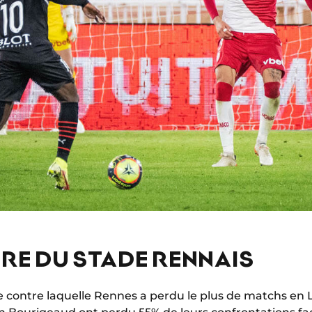
IRE DU STADE RENNAIS
 contre laquelle Rennes a perdu le plus de matchs en Li