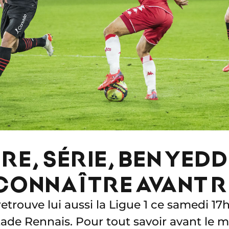
RE, SÉRIE, BEN YEDD
 CONNAÎTRE AVANT 
retrouve lui aussi la Ligue 1 ce samedi 17h
tade Rennais. Pour tout savoir avant le 