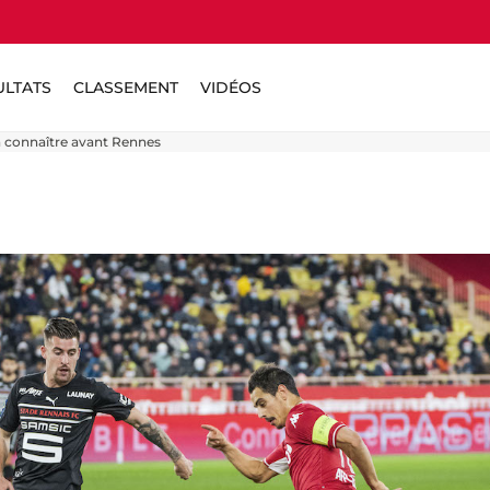
ULTATS
CLASSEMENT
VIDÉOS
s à connaître avant Rennes