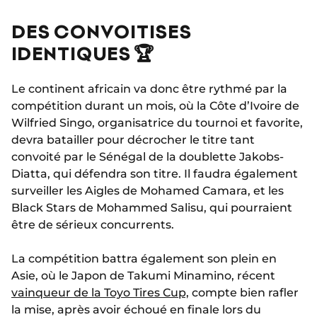
DES CONVOITISES
IDENTIQUES 🏆
Le continent africain va donc être rythmé par la
compétition durant un mois, où la Côte d’Ivoire de
Wilfried Singo, organisatrice du tournoi et favorite,
devra batailler pour décrocher le titre tant
convoité par le Sénégal de la doublette Jakobs-
Diatta, qui défendra son titre. Il faudra également
surveiller les Aigles de Mohamed Camara, et les
Black Stars de Mohammed Salisu, qui pourraient
être de sérieux concurrents.
La compétition battra également son plein en
Asie, où le Japon de Takumi Minamino, récent
vainqueur de la Toyo Tires Cup,
compte bien rafler
la mise, après avoir échoué en finale lors du