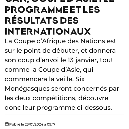
PROGRAMME ET LES
RÉSULTATS DES
INTERNATIONAUX
La Coupe d’Afrique des Nations est
sur le point de débuter, et donnera
son coup d’envoi le 13 janvier, tout
comme la Coupe d’Asie, qui
commencera la veille. Six
Monégasques seront concernés par
les deux compétitions, découvre
donc leur programme ci-dessous.
Publié le 23/01/2024 à 09:17