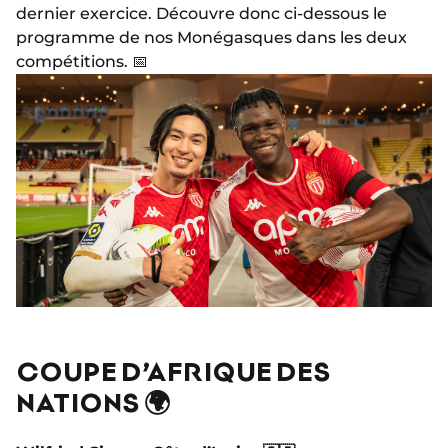
dernier exercice. Découvre donc ci-dessous le
programme de nos Monégasques dans les deux
compétitions. 📅
COUPE D’AFRIQUE DES
NATIONS 🌍