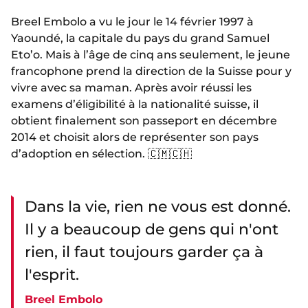
Breel Embolo a vu le jour le 14 février 1997 à
Yaoundé, la capitale du pays du grand Samuel
Eto’o. Mais à l’âge de cinq ans seulement, le jeune
francophone prend la direction de la Suisse pour y
vivre avec sa maman. Après avoir réussi les
examens d’éligibilité à la nationalité suisse, il
obtient finalement son passeport en décembre
2014 et choisit alors de représenter son pays
d’adoption en sélection. 🇨🇲🇨🇭
Dans la vie, rien ne vous est donné.
Il y a beaucoup de gens qui n'ont
rien, il faut toujours garder ça à
l'esprit.
Breel Embolo