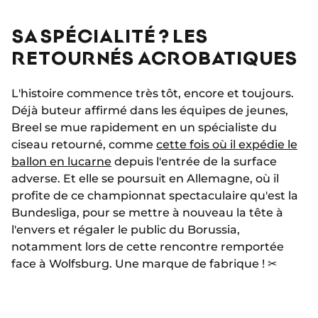
SA SPÉCIALITÉ ? LES
RETOURNÉS ACROBATIQUES
L'histoire commence très tôt, encore et toujours.
Déjà buteur affirmé dans les équipes de jeunes,
Breel se mue rapidement en un spécialiste du
ciseau retourné, comme
cette fois où il expédie le
ballon en lucarne
depuis l'entrée de la surface
adverse. Et elle se poursuit en Allemagne, où il
profite de ce championnat spectaculaire qu'est la
Bundesliga, pour se mettre à nouveau la tête à
l'envers et régaler le public du Borussia,
notamment lors de cette rencontre remportée
face à Wolfsburg. Une marque de fabrique ! ✂