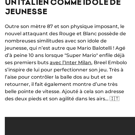
UN ITALIEN COMME IDOLE DE
JEUNESSE
Outre son mètre 87 et son physique imposant, le
nouvel attaquant des Rouge et Blanc possède de
nombreuses similitudes avec son idole de
jeunesse, qui n’est autre que Mario Balotelli ! Agé
d’à peine 10 ans lorsque "Super Mario" enfile déjà
ses premiers buts
avec l’Inter Milan
, Breel Embolo
s’inspire de lui pour perfectionner son jeu. Très à
l’aise pour contrôler la balle dos au but et se
retourner, il fait également montre d’une très
belle pointe de vitesse. Ajouté à cela son adresse
des deux pieds et son agilité dans les airs… 🇮🇹