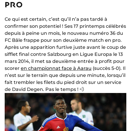
PRO
Ce qui est certain, c’est qu’il n’a pas tardé à
confirmer son potentiel ! Ses 17 printemps célébrés
depuis à peine un mois, le nouveau numéro 36 du
FC Bâle frappe pour son deuxième match en pro.
Après une apparition furtive juste avant le coup de
sifflet final contre Salzbourg en Ligue Europa le 13
mars 2014, il met sa deuxième entrée à profit pour
scorer
en championnat face à Aarau
(succès 5-0). Il
n’est sur le terrain que depuis une minute, lorsqu’il
fait trembler les filets du pied droit sur un service
de David Degen. Pas le temps ! 💨