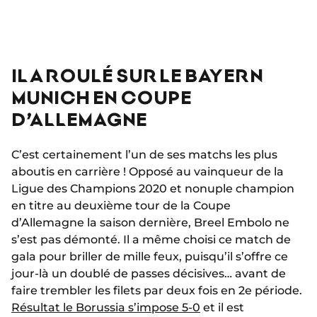
IL A ROULÉ SUR LE BAYERN
MUNICH EN COUPE
D’ALLEMAGNE
C’est certainement l’un de ses matchs les plus
aboutis en carrière ! Opposé au vainqueur de la
Ligue des Champions 2020 et nonuple champion
en titre au deuxième tour de la Coupe
d’Allemagne la saison dernière, Breel Embolo ne
s’est pas démonté. Il a même choisi ce match de
gala pour briller de mille feux, puisqu’il s’offre ce
jour-là un doublé de passes décisives… avant de
faire trembler les filets par deux fois en 2e période.
Résultat le Borussia s’impose 5-0
et il est