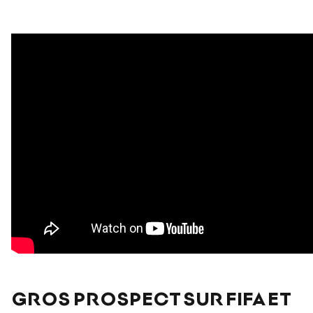
GROS PROSPECT SUR FIFA ET