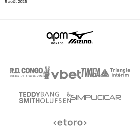
9 août 2026