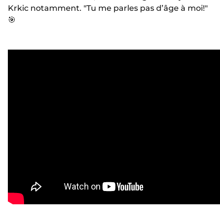
Krkic notamment. "Tu me parles pas d’âge à moi!"
🎯