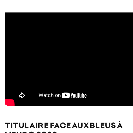
TITULAIRE FACE AUX BLEUS À