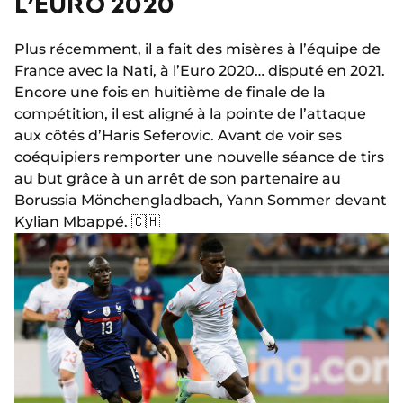
L’EURO 2020
Plus récemment, il a fait des misères à l’équipe de
France avec la Nati, à l’Euro 2020… disputé en 2021.
Encore une fois en huitième de finale de la
compétition, il est aligné à la pointe de l’attaque
aux côtés d’Haris Seferovic. Avant de voir ses
coéquipiers remporter une nouvelle séance de tirs
au but grâce à un arrêt de son partenaire au
Borussia Mönchengladbach, Yann Sommer devant
Kylian Mbappé
. 🇨🇭