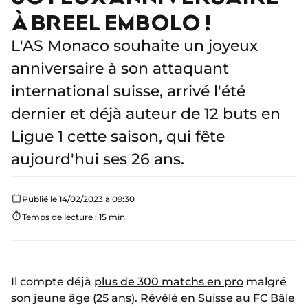
À BREEL EMBOLO !
L'AS Monaco souhaite un joyeux
anniversaire à son attaquant
international suisse, arrivé l'été
dernier et déjà auteur de 12 buts en
Ligue 1 cette saison, qui fête
aujourd'hui ses 26 ans.
Publié le 14/02/2023 à 09:30
Temps de lecture : 15 min.
Il compte déjà
plus de 300 matchs en pro
malgré
son jeune âge (25 ans). Révélé en Suisse au FC Bâle