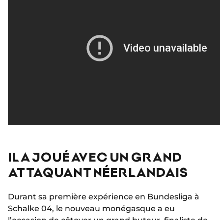
IL A JOUÉ AVEC UN GRAND
ATTAQUANT NÉERLANDAIS
Durant sa première expérience en Bundesliga à
Schalke 04, le nouveau monégasque a eu