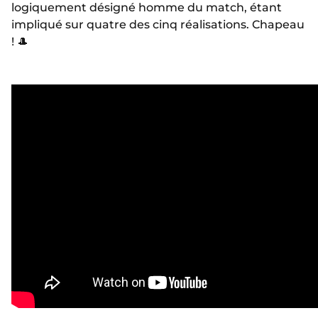
logiquement désigné homme du match, étant
impliqué sur quatre des cinq réalisations. Chapeau
! 🎩