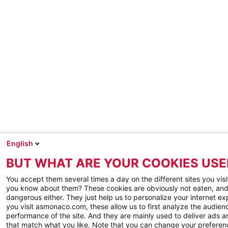
English
BUT WHAT ARE YOUR COOKIES USE
You accept them several times a day on the different sites you visi
you know about them? These cookies are obviously not eaten, and
dangerous either. They just help us to personalize your internet e
you visit asmonaco.com, these allow us to first analyze the audienc
performance of the site. And they are mainly used to deliver ads a
that match what you like. Note that you can change your preferen