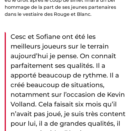
eu le droit après le coup de sifflet final à un bel
hommage de la part de ses jeunes partenaires
dans le vestiaire des Rouge et Blanc.
Cesc et Sofiane ont été les
meilleurs joueurs sur le terrain
aujourd’hui je pense. On connaît
parfaitement ses qualités. Il a
apporté beaucoup de rythme. Il a
créé beaucoup de situations,
notamment sur l’occasion de Kevin
Volland. Cela faisait six mois qu’il
n’avait pas joué, je suis très content
pour lui, il a de grandes qualités, il