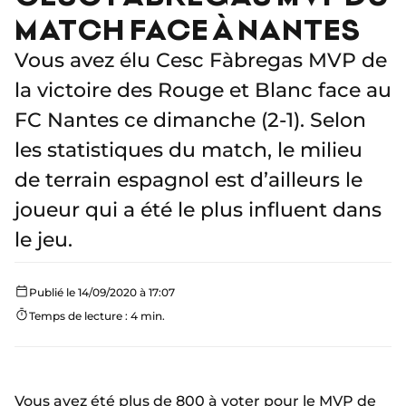
MATCH FACE À NANTES
Vous avez élu Cesc Fàbregas MVP de
la victoire des Rouge et Blanc face au
FC Nantes ce dimanche (2-1). Selon
les statistiques du match, le milieu
de terrain espagnol est d’ailleurs le
joueur qui a été le plus influent dans
le jeu.
Publié le 14/09/2020 à 17:07
Temps de lecture : 4 min.
Vous avez été plus de 800 à voter pour le MVP de