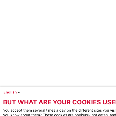
English
BUT WHAT ARE YOUR COOKIES USE
You accept them several times a day on the different sites you visi
you know about them? These cookies are obviously not eaten, and