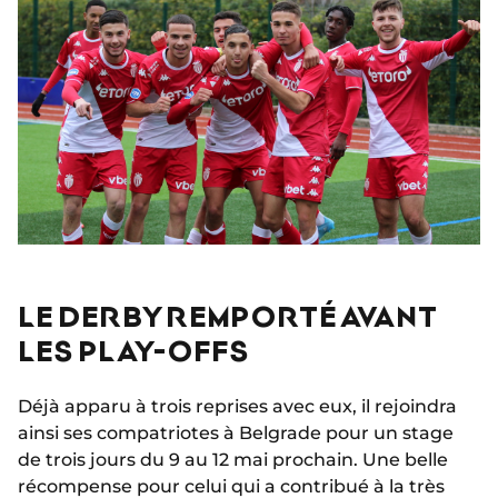
LE DERBY REMPORTÉ AVANT
LES PLAY-OFFS
Déjà apparu à trois reprises avec eux, il rejoindra
ainsi ses compatriotes à Belgrade pour un stage
de trois jours du 9 au 12 mai prochain. Une belle
récompense pour celui qui a contribué à la très