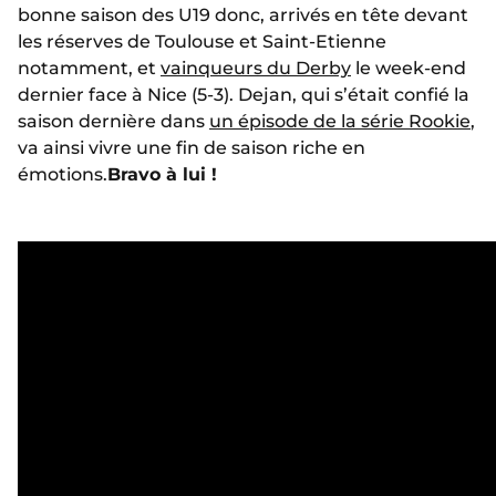
bonne saison des U19 donc, arrivés en tête devant
les réserves de Toulouse et Saint-Etienne
notamment, et
vainqueurs du Derby
le week-end
dernier face à Nice (5-3). Dejan, qui s’était confié la
saison dernière dans
un épisode de la série Rookie
,
va ainsi vivre une fin de saison riche en
émotions.
Bravo à lui !