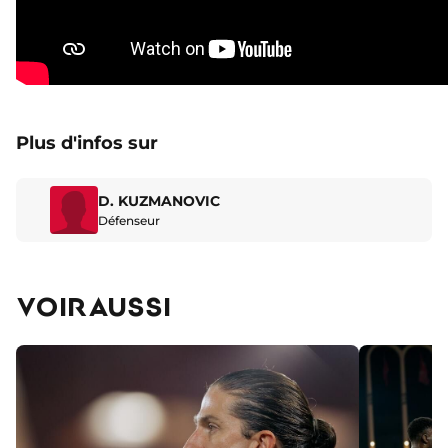
Plus d'infos sur
D. KUZMANOVIC
Défenseur
VOIR AUSSI