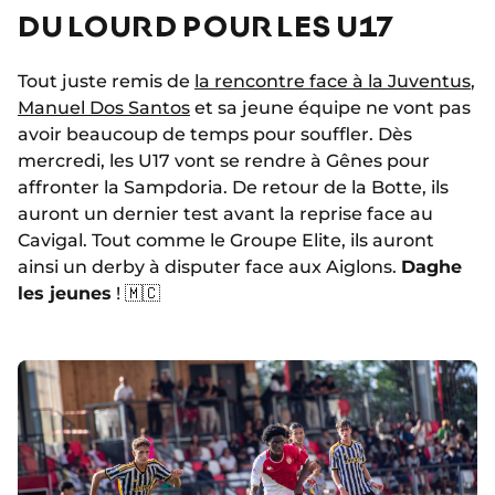
DU LOURD POUR LES U17
Tout juste remis de
la rencontre face à la Juventus
,
Manuel Dos Santos
et sa jeune équipe ne vont pas
avoir beaucoup de temps pour souffler. Dès
mercredi, les U17 vont se rendre à Gênes pour
affronter la Sampdoria. De retour de la Botte, ils
auront un dernier test avant la reprise face au
Cavigal. Tout comme le Groupe Elite, ils auront
ainsi un derby à disputer face aux Aiglons.
Daghe
les jeunes
!
🇲🇨