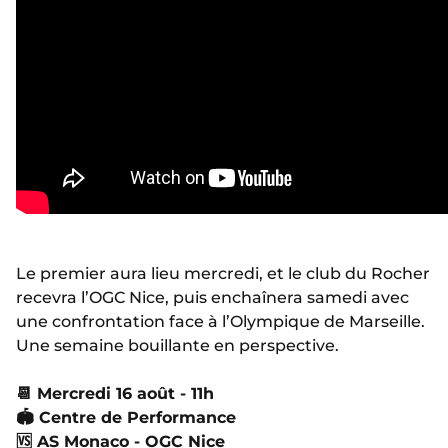
Le premier aura lieu mercredi, et le club du Rocher
recevra l’OGC Nice, puis enchaînera samedi avec
une confrontation face à l’Olympique de Marseille.
Une semaine bouillante en perspective.
📆
Mercredi 16 août - 11h
🏟
Centre de Performance
🆚
AS Monaco - OGC Nice