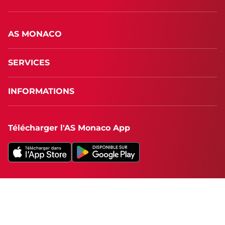
AS MONACO
SERVICES
INFORMATIONS
Télécharger l'AS Monaco App