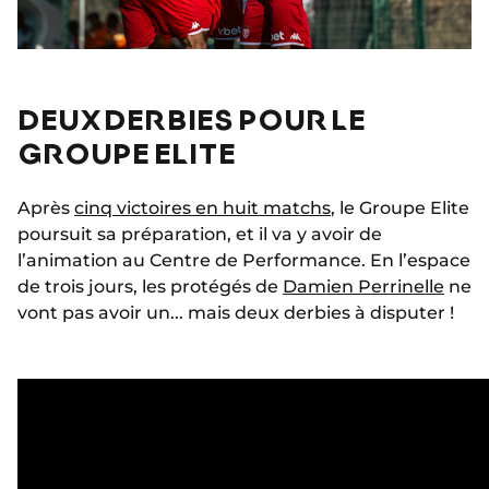
DEUX DERBIES POUR LE
GROUPE ELITE
Après
cinq victoires en huit matchs
, le Groupe Elite
poursuit sa préparation, et il va y avoir de
l’animation au Centre de Performance. En l’espace
de trois jours, les protégés de
Damien Perrinelle
ne
vont pas avoir un... mais deux derbies à disputer !