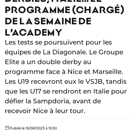
PROGRAMME (CHARGÉ)
DE LA SEMAINE DE
L’ACADEMY
Les tests se poursuivent pour les
équipes de La Diagonale. Le Groupe
Elite a un double derby au
programme face à Nice et Marseille.
Les U19 recevront eux le VSJB, tandis
que les U17 se rendront en Italie pour
défier la Sampdoria, avant de
recevoir Nice à leur tour.
Publié le 15/08/2023 à 15:50