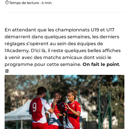
Temps de lecture : 4 min.
En attendant que les championnats U19 et U17
démarrent dans quelques semaines, les derniers
réglages s’opèrent au sein des équipes de
l'Academy. D'ici là, il reste quelques belles affiches
à venir avec des matchs amicaux dont voici le
programme pour cette semaine.
On fait le point
.
📆