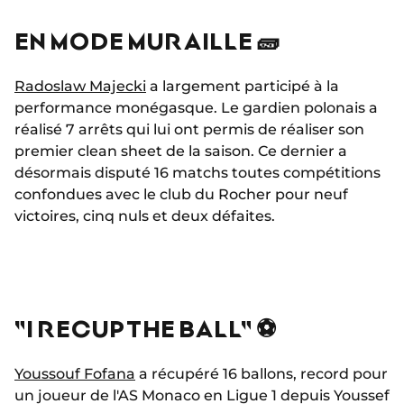
EN MODE MURAILLE 🧱
Radoslaw Majecki
a largement participé à la
performance monégasque. Le gardien polonais a
réalisé 7 arrêts qui lui ont permis de réaliser son
premier clean sheet de la saison. Ce dernier a
désormais disputé 16 matchs toutes compétitions
confondues avec le club du Rocher pour neuf
victoires, cinq nuls et deux défaites.
"I RECUP THE BALL" ⚽
Youssouf Fofana
a récupéré 16 ballons, record pour
un joueur de l'AS Monaco en Ligue 1 depuis Youssef