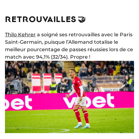
RETROUVAILLES 🤝
Thilo Kehrer
a soigné ses retrouvailles avec le Paris
Saint-Germain, puisque l’Allemand totalise le
meilleur pourcentage de passes réussies lors de ce
match avec 94,1% (32/34). Propre !