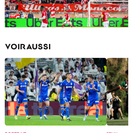
VOIR AUSSI