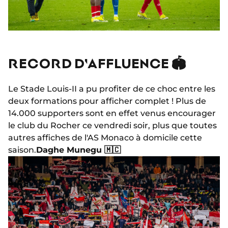
RECORD D'AFFLUENCE 🏟️
Le Stade Louis-II a pu profiter de ce choc entre les
deux formations pour afficher complet ! Plus de
14.000 supporters sont en effet venus encourager
le club du Rocher ce vendredi soir, plus que toutes
autres affiches de l'AS Monaco à domicile cette
saison.
Daghe Munegu 🇲🇨