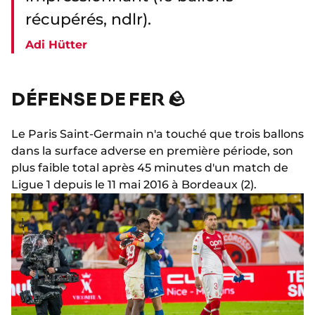
récupérés, ndlr).
Adi Hütter
DÉFENSE DE FER 🪨
Le Paris Saint-Germain n'a touché que trois ballons
dans la surface adverse en première période, son
plus faible total après 45 minutes d'un match de
Ligue 1 depuis le 11 mai 2016 à Bordeaux (2).