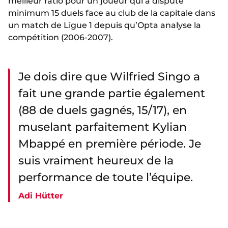
meilleur ratio pour un joueur qui a disputé
minimum 15 duels face au club de la capitale dans
un match de Ligue 1 depuis qu’Opta analyse la
compétition (2006-2007).
Je dois dire que Wilfried Singo a
fait une grande partie également
(88 de duels gagnés, 15/17), en
muselant parfaitement Kylian
Mbappé en première période. Je
suis vraiment heureux de la
performance de toute l’équipe.
Adi Hütter