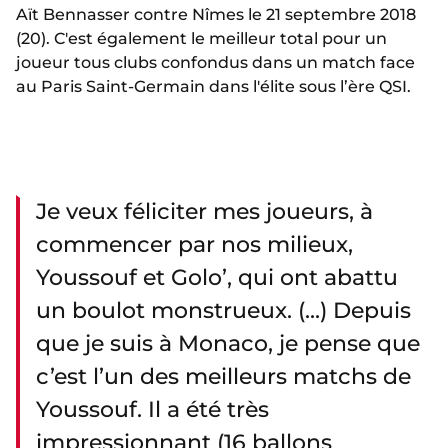
Aït Bennasser contre Nîmes le 21 septembre 2018
(20). C'est également le meilleur total pour un
joueur tous clubs confondus dans un match face
au Paris Saint-Germain dans l'élite sous l’ère QSI.
Je veux féliciter mes joueurs, à
commencer par nos milieux,
Youssouf et Golo’, qui ont abattu
un boulot monstrueux. (...) Depuis
que je suis à Monaco, je pense que
c’est l’un des meilleurs matchs de
Youssouf. Il a été très
impressionnant (16 ballons