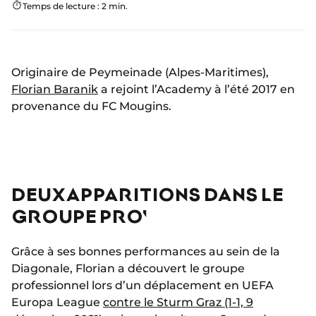
Temps de lecture : 2 min.
Originaire de Peymeinade (Alpes-Maritimes),
Florian Baranik
a rejoint l’Academy à l’été 2017 en
provenance du FC Mougins.
DEUX APPARITIONS DANS LE
GROUPE PRO'
Grâce à ses bonnes performances au sein de la
Diagonale, Florian a découvert le groupe
professionnel lors d’un déplacement en UEFA
Europa League
contre le Sturm Graz (1-1, 9