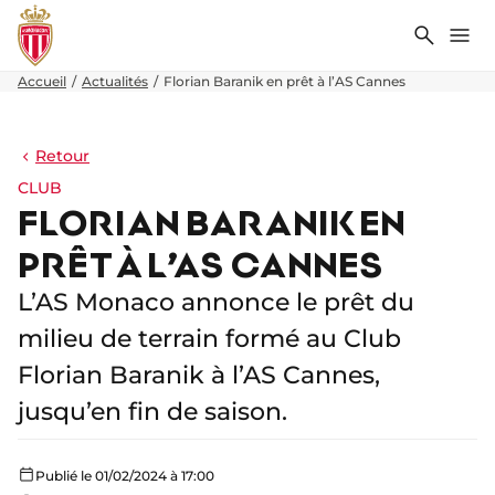
Recher
Me
Accueil
Actualités
Florian Baranik en prêt à l’AS Cannes
Retour
CLUB
FLORIAN BARANIK EN
PRÊT À L’AS CANNES
L’AS Monaco annonce le prêt du
milieu de terrain formé au Club
Florian Baranik à l’AS Cannes,
jusqu’en fin de saison.
Publié le 01/02/2024 à 17:00