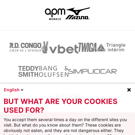
English
BUT WHAT ARE YOUR COOKIES
USED FOR?
You accept them several times a day on the different sites you
visit. But what do you know about them? These cookies are
obviously not eaten, and they are not dangerous either. They