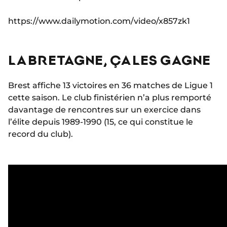
https://www.dailymotion.com/video/x857zk1
LA BRETAGNE, ÇA LES GAGNE
Brest affiche 13 victoires en 36 matches de Ligue 1
cette saison. Le club finistérien n’a plus remporté
davantage de rencontres sur un exercice dans
l’élite depuis 1989-1990 (15, ce qui constitue le
record du club).