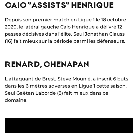
CAIO "ASSISTS" HENRIQUE
Depuis son premier match en Ligue 1 le 18 octobre
2020, le latéral gauche
Caio Henrique a délivré 12
passes décisives
dans l’élite. Seul Jonathan Clauss
(16) fait mieux sur la période parmi les défenseurs.
RENARD, CHENAPAN
L’attaquant de Brest, Steve Mounié, a inscrit 6 buts
dans les 6 mètres adverses en Ligue 1 cette saison.
Seul Gaëtan Laborde (8) fait mieux dans ce
domaine.