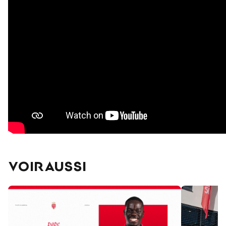
VOIR AUSSI