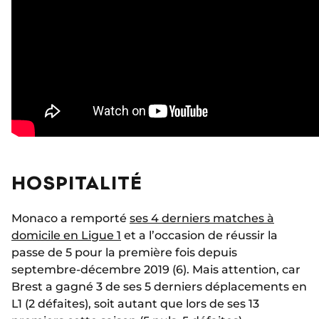
HOSPITALITÉ
Monaco a remporté
ses 4 derniers matches à
domicile en Ligue 1
et a l’occasion de réussir la
passe de 5 pour la première fois depuis
septembre-décembre 2019 (6). Mais attention, car
Brest a gagné 3 de ses 5 derniers déplacements en
L1 (2 défaites), soit autant que lors de ses 13