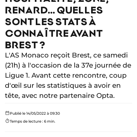
RENARD… QUELLES
SONT LES STATS À
CONNAÎTRE AVANT
BREST ?
L'AS Monaco reçoit Brest, ce samedi
(21h) à l'occasion de la 37e journée de
Ligue 1. Avant cette rencontre, coup
d'œil sur les statistiques à avoir en
tête, avec notre partenaire Opta.
Publié le 14/05/2022 à 09:30
Temps de lecture : 6 min.