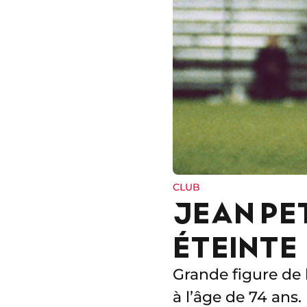
CLUB
JEAN PET
ÉTEINTE
Grande figure de 
à l’âge de 74 ans.