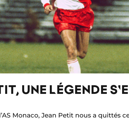
IT, UNE LÉGENDE S'
l’AS Monaco, Jean Petit nous a quittés ce