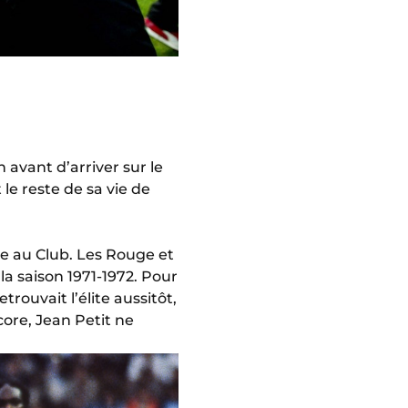
 avant d’arriver sur le
 le reste de sa vie de
ée au Club. Les Rouge et
la saison 1971-1972. Pour
trouvait l’élite aussitôt,
ore, Jean Petit ne