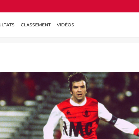
ULTATS
CLASSEMENT
VIDÉOS