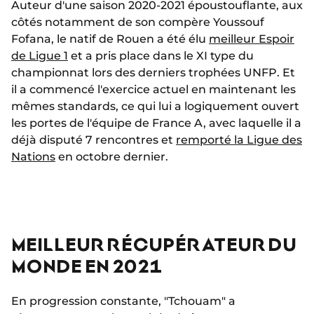
Auteur d'une saison 2020-2021 époustouflante, aux
côtés notamment de son compère Youssouf
Fofana, le natif de Rouen a été élu
meilleur Espoir
de Ligue 1
et a pris place dans le XI type du
championnat lors des derniers trophées UNFP. Et
il a commencé l'exercice actuel en maintenant les
mêmes standards, ce qui lui a logiquement ouvert
les portes de l'équipe de France A, avec laquelle il a
déjà disputé 7 rencontres et
remporté la Ligue des
Nations
en octobre dernier.
MEILLEUR RÉCUPÉRATEUR DU
MONDE EN 2021
En progression constante, "Tchouam" a