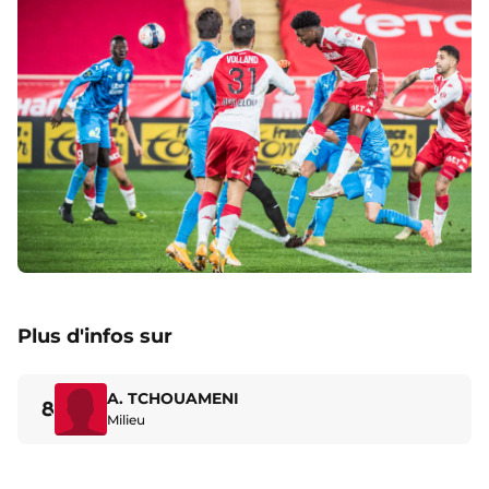
Plus d'infos sur
A. TCHOUAMENI
8
Milieu