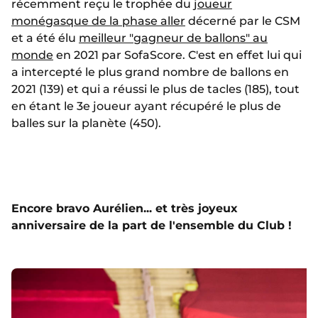
récemment reçu le trophée du
joueur
monégasque de la phase aller
décerné par le CSM
et a été élu
meilleur "gagneur de ballons" au
monde
en 2021 par SofaScore. C'est en effet lui qui
a intercepté le plus grand nombre de ballons en
2021 (139) et qui a réussi le plus de tacles (185), tout
en étant le 3e joueur ayant récupéré le plus de
balles sur la planète (450).
Encore bravo Aurélien... et très joyeux
anniversaire de la part de l'ensemble du Club !