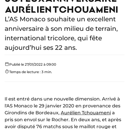
AURÉLIEN TCHOUAMENI
L’AS Monaco souhaite un excellent
anniversaire à son milieu de terrain,
international tricolore, qui fête
aujourd’hui ses 22 ans.
Publié le 27/01/2022 à 09:00
Temps de lecture : 3 min.
Il est entré dans une nouvelle dimension. Arrivé à
l'AS Monaco le 29 janvier 2020 en provenance des
Girondins de Bordeaux,
Aurélien Tchouameni
a
pris son envol sur le Rocher. En deux ans, et après
avoir disputé 76 matchs sous le maillot rouge et