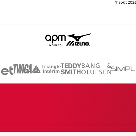
7 août 202