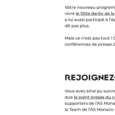
Votre nouveau programme
vivre
le 100e derby de la
a lui aussi participé à
dit pas plus.
Mais ce n’est pas tout !
conférences de presse 
REJOIGNEZ-
Vous avez ainsi pu suivr
que
le point presse du 
supporters de l’AS Mona
la Team de l’AS Monaco 