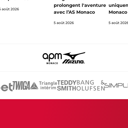
prolongent l'aventure
uniquem
5 août 2026
avec l’AS Monaco
Monaco 
5 août 2026
5 août 202