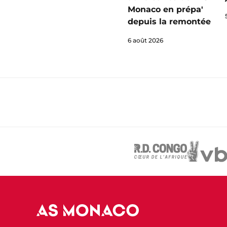
Monaco en prépa'
depuis la remontée
6 août 2026