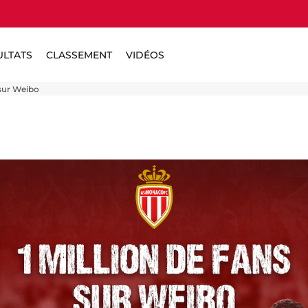
ULTATS
CLASSEMENT
VIDÉOS
 sur Weibo