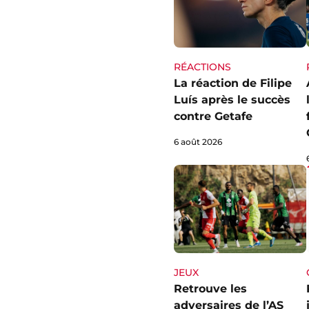
RÉACTIONS
La réaction de Filipe
Luís après le succès
contre Getafe
6 août 2026
JEUX
Retrouve les
adversaires de l’AS